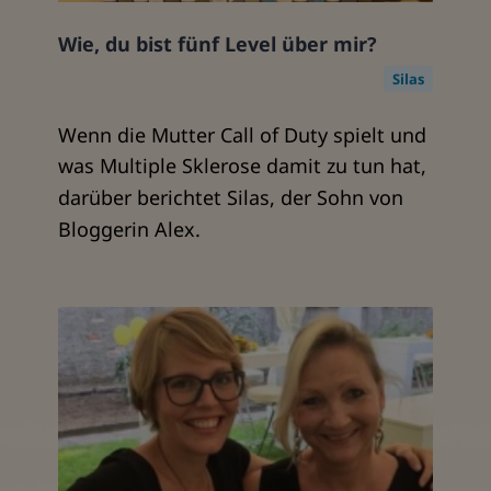
Wie, du bist fünf Level über mir?
Silas
Wenn die Mutter Call of Duty spielt und
was Multiple Sklerose damit zu tun hat,
darüber berichtet Silas, der Sohn von
Bloggerin Alex.