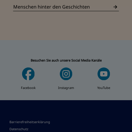
Menschen hinter den Geschichten
Besuchen Sie auch unsere Social Media Kanäle
Facebook
Instagram
YouTube
Barrierefreiheitserklärung
Datenschutz