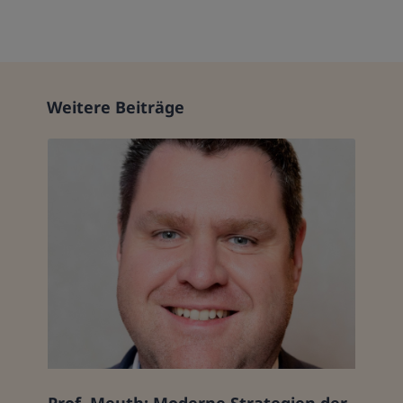
Weitere Beiträge