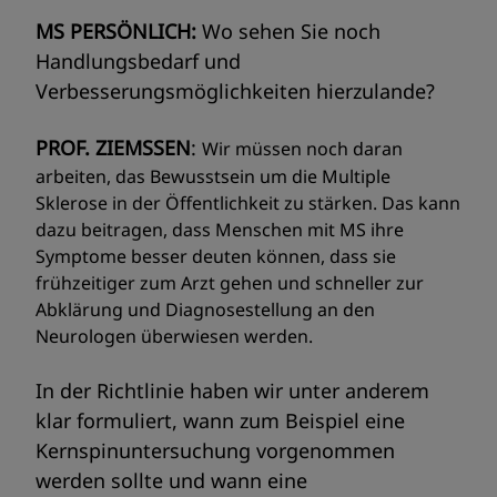
MS PERSÖNLICH:
Wo sehen Sie noch
Handlungsbedarf und
Verbesserungsmöglichkeiten hierzulande?
PROF. ZIEMSSEN
:
Wir müssen noch daran
arbeiten, das Bewusstsein um die Multiple
Sklerose in der Öffentlichkeit zu stärken. Das kann
dazu beitragen, dass Menschen mit MS ihre
Symptome besser deuten können, dass sie
frühzeitiger zum Arzt gehen und schneller zur
Abklärung und Diagnosestellung an den
Neurologen überwiesen werden.
In der Richtlinie haben wir unter anderem
klar formuliert, wann zum Beispiel eine
Kernspinuntersuchung vorgenommen
werden sollte und wann eine