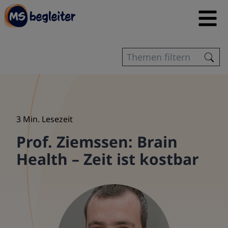
3 Min. Lesezeit
Prof. Ziemssen: Brain
Health – Zeit ist kostbar