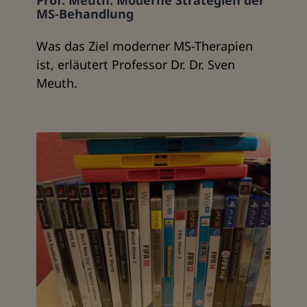
Prof. Meuth: Moderne Strategien der
MS-Behandlung
Was das Ziel moderner MS-Therapien
ist, erläutert Professor Dr. Dr. Sven
Meuth.