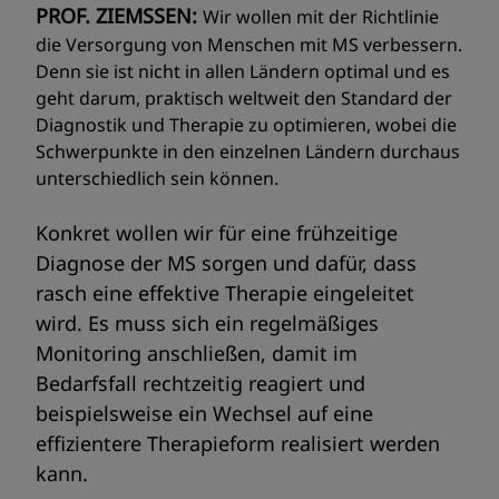
PROF. ZIEMSSEN:
Wir wollen mit der Richtlinie
die Versorgung von Menschen mit MS verbessern.
Denn sie ist nicht in allen Ländern optimal und es
geht darum, praktisch weltweit den Standard der
Diagnostik und Therapie zu optimieren, wobei die
Schwerpunkte in den einzelnen Ländern durchaus
unterschiedlich sein können.
Konkret wollen wir für eine frühzeitige
Diagnose der MS sorgen und dafür, dass
rasch eine effektive Therapie eingeleitet
wird. Es muss sich ein regelmäßiges
Monitoring anschließen, damit im
Bedarfsfall rechtzeitig reagiert und
beispielsweise ein Wechsel auf eine
effizientere Therapieform realisiert werden
kann.