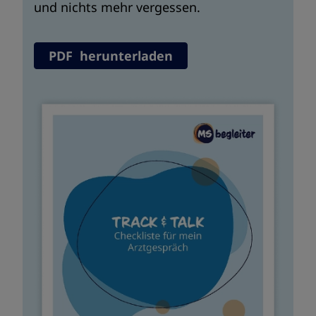
und nichts mehr vergessen.
PDF herunterladen