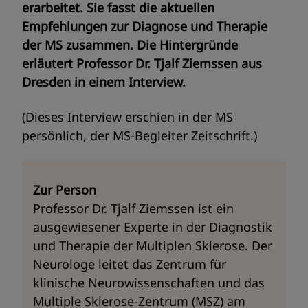
erarbeitet. Sie fasst die aktuellen
Empfehlungen zur Diagnose und Therapie
der MS zusammen. Die Hintergründe
erläutert Professor Dr. Tjalf Ziemssen aus
Dresden in einem Interview.
(Dieses Interview erschien in der MS
persönlich, der MS-Begleiter Zeitschrift.)
Zur Person
Professor Dr. Tjalf Ziemssen ist ein
ausgewiesener Experte in der Diagnostik
und Therapie der Multiplen Sklerose. Der
Neurologe leitet das Zentrum für
klinische Neurowissenschaften und das
Multiple Sklerose-Zentrum (MSZ) am