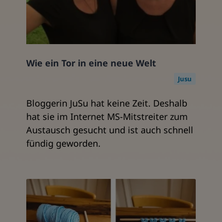
Wie ein Tor in eine neue Welt
Jusu
Bloggerin JuSu hat keine Zeit. Deshalb
hat sie im Internet MS-Mitstreiter zum
Austausch gesucht und ist auch schnell
fündig geworden.