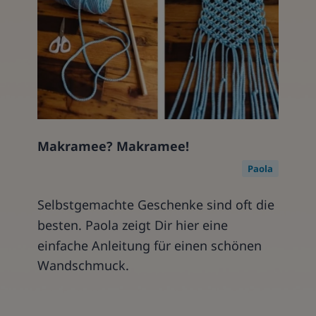
Makramee? Makramee!
Paola
Selbstgemachte Geschenke sind oft die
besten. Paola zeigt Dir hier eine
einfache Anleitung für einen schönen
Wandschmuck.