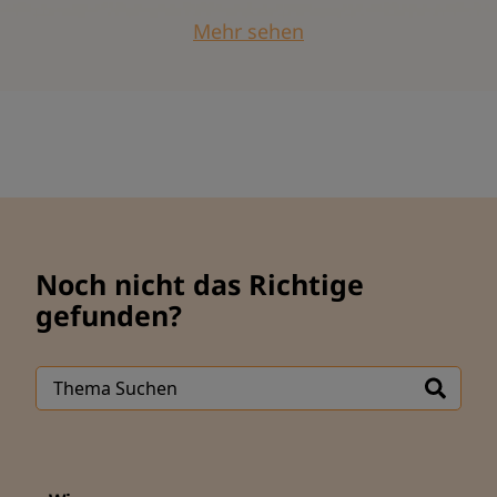
Mehr sehen
Noch nicht das Richtige
gefunden?