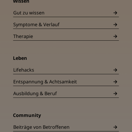
Wissen
Gut zu wissen
Symptome & Verlauf
Therapie
Leben
Lifehacks
Entspannung & Achtsamkeit
Ausbildung & Beruf
Community
Beiträge von Betroffenen