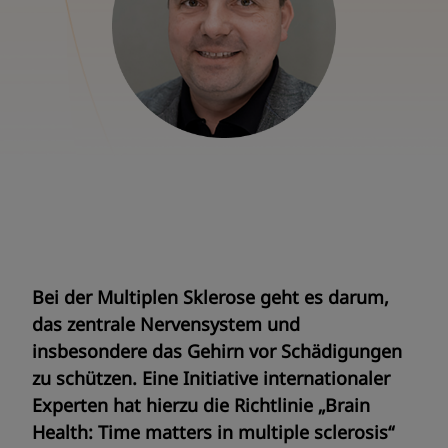
Bei der Multiplen Sklerose geht es darum,
das zentrale Nervensystem und
insbesondere das Gehirn vor Schädigungen
zu schützen. Eine Initiative internationaler
Experten hat hierzu die Richtlinie „Brain
Health: Time matters in multiple sclerosis“