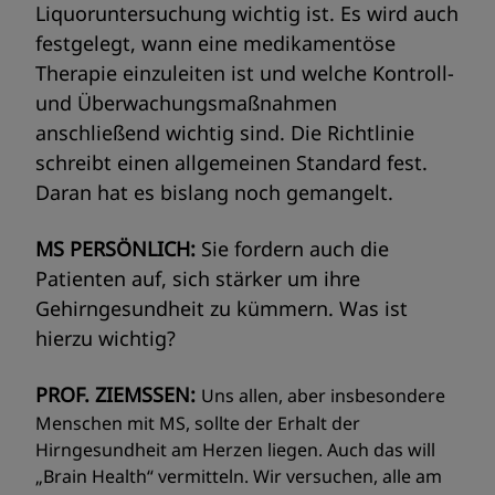
Liquoruntersuchung wichtig ist. Es wird auch
festgelegt, wann eine medikamentöse
Therapie einzuleiten ist und welche Kontroll-
und Überwachungsmaßnahmen
anschließend wichtig sind. Die Richtlinie
schreibt einen allgemeinen Standard fest.
Daran hat es bislang noch gemangelt.
MS PERSÖNLICH:
Sie fordern auch die
Patienten auf, sich stärker um ihre
Gehirngesundheit zu kümmern. Was ist
hierzu wichtig?
PROF. ZIEMSSEN:
Uns allen, aber insbesondere
Menschen mit MS, sollte der Erhalt der
Hirngesundheit am Herzen liegen. Auch das will
„Brain Health“ vermitteln. Wir versuchen, alle am