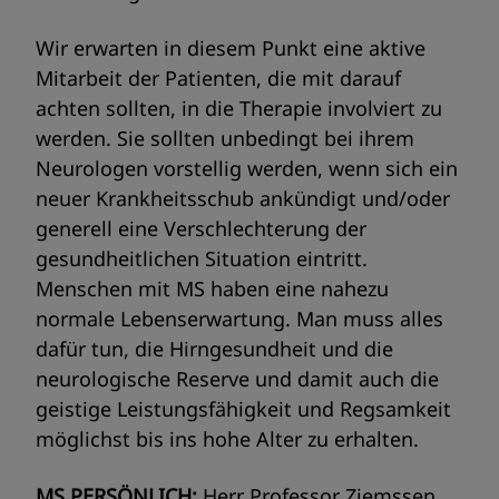
Wir erwarten in diesem Punkt eine aktive
Mitarbeit der Patienten, die mit darauf
achten sollten, in die Therapie involviert zu
werden. Sie sollten unbedingt bei ihrem
Neurologen vorstellig werden, wenn sich ein
neuer Krankheitsschub ankündigt und/oder
generell eine Verschlechterung der
gesundheitlichen Situation eintritt.
Menschen mit MS haben eine nahezu
normale Lebenserwartung. Man muss alles
dafür tun, die Hirngesundheit und die
neurologische Reserve und damit auch die
geistige Leistungsfähigkeit und Regsamkeit
möglichst bis ins hohe Alter zu erhalten.
MS PERSÖNLICH:
Herr Professor Ziemssen,