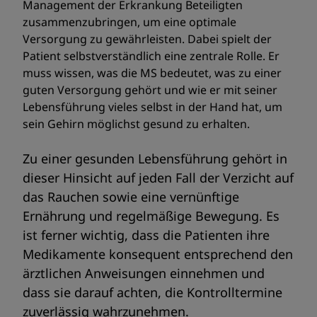
Management der Erkrankung Beteiligten
zusammenzubringen, um eine optimale
Versorgung zu gewährleisten. Dabei spielt der
Patient selbstverständlich eine zentrale Rolle. Er
muss wissen, was die MS bedeutet, was zu einer
guten Versorgung gehört und wie er mit seiner
Lebensführung vieles selbst in der Hand hat, um
sein Gehirn möglichst gesund zu erhalten.
Zu einer gesunden Lebensführung gehört in
dieser Hinsicht auf jeden Fall der Verzicht auf
das Rauchen sowie eine vernünftige
Ernährung und regelmäßige Bewegung. Es
ist ferner wichtig, dass die Patienten ihre
Medikamente konsequent entsprechend den
ärztlichen Anweisungen einnehmen und
dass sie darauf achten, die Kontrolltermine
zuverlässig wahrzunehmen.