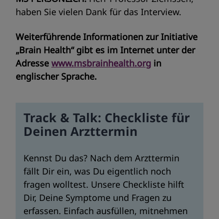
haben Sie vielen Dank für das Interview.
Weiterführende Informationen zur Initiative
„Brain Health“ gibt es im Internet unter der
Adresse
www.msbrainhealth.org
in
englischer Sprache.
Track & Talk: Checkliste für
Deinen Arzttermin
Kennst Du das? Nach dem Arzttermin
fällt Dir ein, was Du eigentlich noch
fragen wolltest. Unsere Checkliste hilft
Dir, Deine Symptome und Fragen zu
erfassen. Einfach ausfüllen, mitnehmen