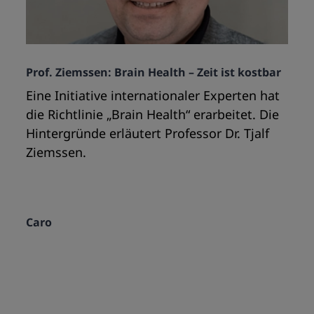
Prof. Ziemssen: Brain Health – Zeit ist kostbar
Eine Initiative internationaler Experten hat
die Richtlinie „Brain Health“ erarbeitet. Die
Hintergründe erläutert Professor Dr. Tjalf
Ziemssen.
Caro