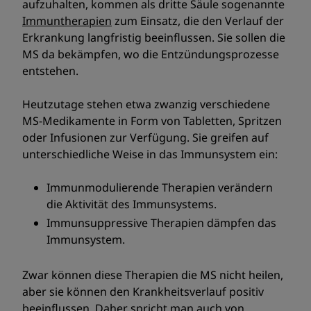
aufzuhalten, kommen als dritte Säule sogenannte
Immuntherapien
zum Einsatz, die den Verlauf der
Erkrankung langfristig beeinflussen. Sie sollen die
MS da bekämpfen, wo die Entzündungsprozesse
entstehen.
Heutzutage stehen etwa zwanzig verschiedene
MS-Medikamente in Form von Tabletten, Spritzen
oder Infusionen zur Verfügung. Sie greifen auf
unterschiedliche Weise in das Immunsystem ein:
Immunmodulierende Therapien verändern
die Aktivität des Immunsystems.
Immunsuppressive Therapien dämpfen das
Immunsystem.
Zwar können diese Therapien die MS nicht heilen,
aber sie können den Krankheitsverlauf positiv
beeinflussen. Daher spricht man auch von