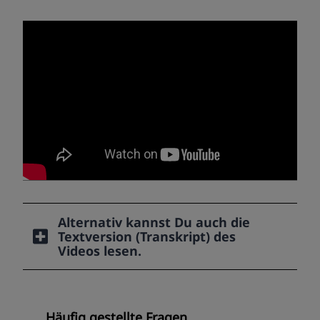
Alternativ kannst Du auch die
Textversion (Transkript) des
Videos lesen.
Häufig gestellte Fragen