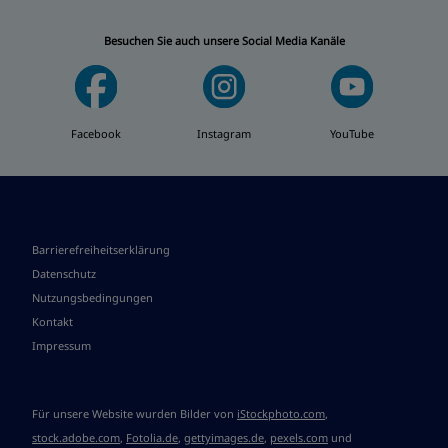
Besuchen Sie auch unsere Social Media Kanäle
Facebook
Instagram
YouTube
Barrierefreiheitserklärung
Datenschutz
Nutzungsbedingungen
Kontakt
Impressum
Für unsere Website wurden Bilder von
iStockphoto.com
,
stock.adobe.com
,
Fotolia.de
,
gettyimages.de
,
pexels.com
und