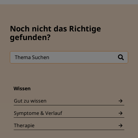
Noch nicht das Richtige
gefunden?
Wissen
Gut zu wissen
Symptome & Verlauf
Therapie