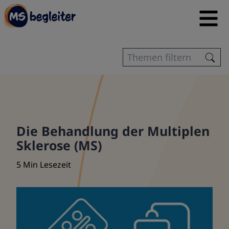
Die Behandlung der Multiplen
Sklerose (MS)
5 Min Lesezeit