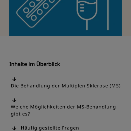
Inhalte im Überblick
Die Behandlung der Multiplen Sklerose (MS)
Welche Möglichkeiten der MS-Behandlung
gibt es?
Häufig gestellte Frage
n