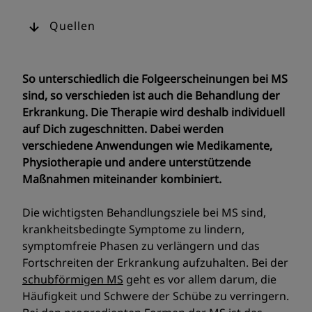
Quellen
So unterschiedlich die Folgeerscheinungen bei MS
sind, so verschieden ist auch die Behandlung der
Erkrankung. Die Therapie wird deshalb individuell
auf Dich zugeschnitten. Dabei werden
verschiedene Anwendungen wie Medikamente,
Physiotherapie und andere unterstützende
Maßnahmen miteinander kombiniert.
Die wichtigsten Behandlungsziele bei MS sind,
krankheitsbedingte Symptome zu lindern,
symptomfreie Phasen zu verlängern und das
Fortschreiten der Erkrankung aufzuhalten. Bei der
s
chubförmigen MS
geht es vor allem darum, die
Häufigkeit und Schwere der Schübe zu verringern.