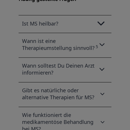
Ist MS heilbar?
Wann ist eine
5
Therapieumstellung sinnvoll?
Wann solltest Du Deinen Arzt
informieren?
Gibt es natürliche oder
alternative Therapien für MS?
Wie funktioniert die
medikamentöse Behandlung
bei MS?