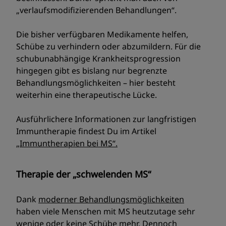
„verlaufsmodifizierenden Behandlungen“.
Die bisher verfügbaren Medikamente helfen,
Schübe zu verhindern oder abzumildern. Für die
schubunabhängige Krankheitsprogression
hingegen gibt es bislang nur begrenzte
Behandlungsmöglichkeiten – hier besteht
weiterhin eine therapeutische Lücke.
Ausführlichere Informationen zur langfristigen
Immuntherapie findest Du im Artikel
„
Immuntherapien bei MS“.
Therapie der „schwelenden MS“
Dank
moderner Behandlungsmöglichkeiten
haben viele Menschen mit MS heutzutage sehr
wenige oder keine Schübe mehr. Dennoch