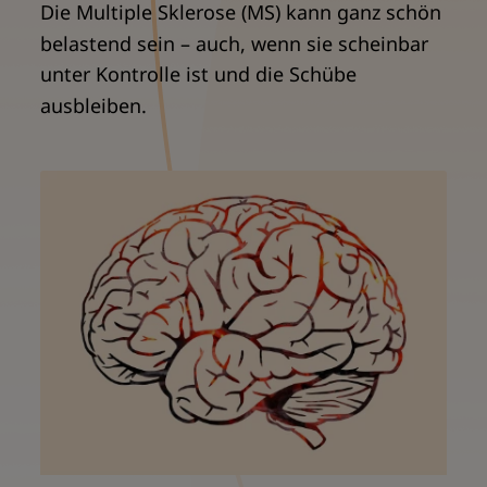
Die Multiple Sklerose (MS) kann ganz schön
belastend sein – auch, wenn sie scheinbar
unter Kontrolle ist und die Schübe
ausbleiben.