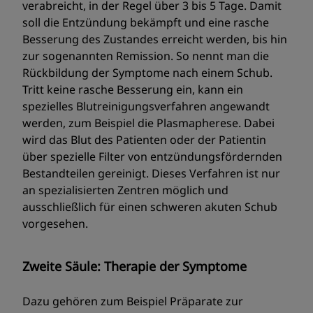
verabreicht, in der Regel über 3 bis 5 Tage. Damit
soll die Entzündung bekämpft und eine rasche
Besserung des Zustandes erreicht werden, bis hin
zur sogenannten Remission. So nennt man die
Rückbildung der Symptome nach einem Schub.
Tritt keine rasche Besserung ein, kann ein
spezielles Blutreinigungsverfahren angewandt
werden, zum Beispiel die Plasmapherese. Dabei
wird das Blut des Patienten oder der Patientin
über spezielle Filter von entzündungsfördernden
Bestandteilen gereinigt. Dieses Verfahren ist nur
an spezialisierten Zentren möglich und
ausschließlich für einen schweren akuten Schub
vorgesehen.
Zweite Säule: Therapie der Symptome
Dazu gehören zum Beispiel Präparate zur