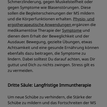
Schmerzlinderung, gegen Muskelsteifheit oder
gegen Symptome wie Blasenstörungen. Diese
sollen die Begleiterscheinungen der MS mildern
und die Körperfunktionen erhalten.
Physio- und
ergotherapeutische Anwendungen
ergänzen die
medikamentöse Therapie der
Symptome
und
dienen dem Erhalt der Beweglichkeit und der
Ausdauer. Bewegung, gezielte Übungen, etwas
Achtsamkeit und eine gesunde Ernährung können
ebenfalls dazu beitragen, die Symptome zu
lindern. Dabei solltest Du darauf achten, was Dir
guttut und Dich zu nichts zwingen. Stress gilt es
zu vermeiden.
Dritte Säule: Langfristige Immuntherapie
Um neue Schübe zu verhindern, die Stärke der
Schübe zu mildern und das Fortschreiten der MS