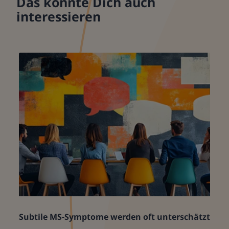
Das könnte Dich auch
interessieren
Subtile MS-Symptome werden oft unterschätzt