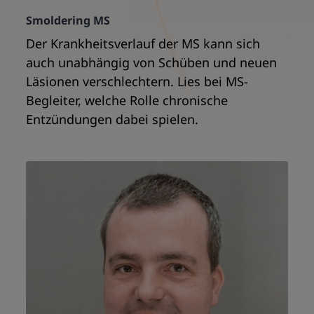
Smoldering MS
Der Krankheitsverlauf der MS kann sich
auch unabhängig von Schüben und neuen
Läsionen verschlechtern. Lies bei MS-
Begleiter, welche Rolle chronische
Entzündungen dabei spielen.