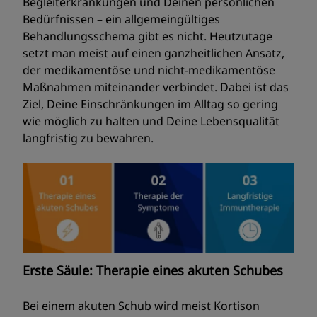
Begleiterkrankungen und Deinen persönlichen
Bedürfnissen – ein allgemeingültiges
Behandlungsschema gibt es nicht. Heutzutage
setzt man meist auf einen ganzheitlichen Ansatz,
der medikamentöse und nicht-medikamentöse
Maßnahmen miteinander verbindet. Dabei ist das
Ziel, Deine Einschränkungen im Alltag so gering
wie möglich zu halten und Deine Lebensqualität
langfristig zu bewahren.
Erste Säule: Therapie eines akuten Schubes
Bei einem
akuten Schub
wird meist Kortison