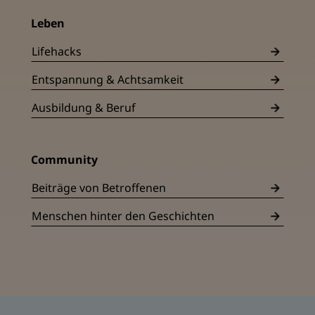
Leben
Lifehacks
Entspannung & Achtsamkeit
Ausbildung & Beruf
Community
Beiträge von Betroffenen
Menschen hinter den Geschichten