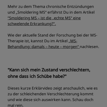
Mehr zu dem Thema chronische Entzündungen
und „Smoldering MS“ erfährst Du in dem Artikel
“Smoldering MS – ist die „echte MS“ eine
schwelende Erkrankung?".
Wie der aktuelle Stand der Forschung bei der MS-
Therapie ist, kannst Du im Artikel
„MS-
Behandlung: damals – heute – morgen“
nachlesen.
"Kann sich mein Zustand verschlechtern,
ohne dass ich Schübe habe?"
Dieses kurze Erklärvideo zeigt anschaulich, wie es
zu der schleichenden Verschlechterung kommt
und wie diese sich auswirken kann. Schau doch
mal rein.