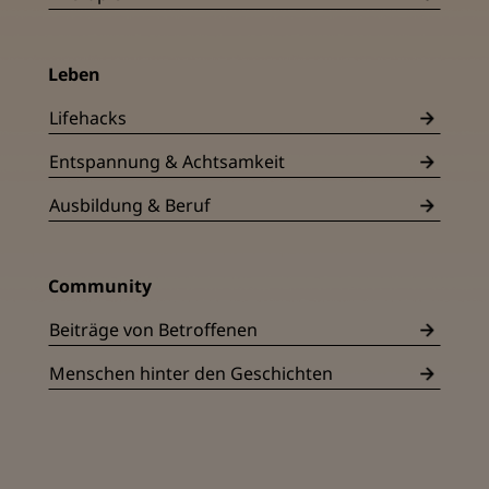
Leben
Lifehacks
Entspannung & Achtsamkeit
Ausbildung & Beruf
Community
Beiträge von Betroffenen
Menschen hinter den Geschichten