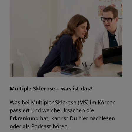
Multiple Sklerose – was ist das?
Was bei Multipler Sklerose (MS) im Körper
passiert und welche Ursachen die
Erkrankung hat, kannst Du hier nachlesen
oder als Podcast hören.