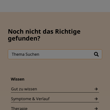
Noch nicht das Richtige
gefunden?
Wissen
Gut zu wissen
Symptome & Verlauf
Therapie