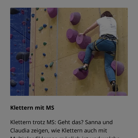
Klettern mit MS
Klettern trotz MS: Geht das? Sanna und
Claudia zeigen, wie Klettern auch mit