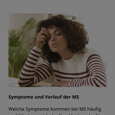
Symptome und Verlauf der MS
Welche Symptome kommen bei MS häufig