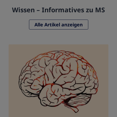
Wissen – Informatives zu MS
Alle Artikel anzeigen