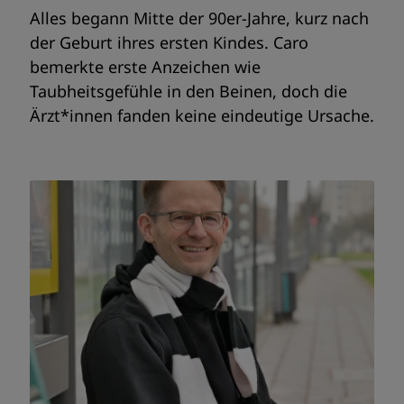
Alles begann Mitte der 90er-Jahre, kurz nach
der Geburt ihres ersten Kindes. Caro
bemerkte erste Anzeichen wie
Taubheitsgefühle in den Beinen, doch die
Ärzt*innen fanden keine eindeutige Ursache.