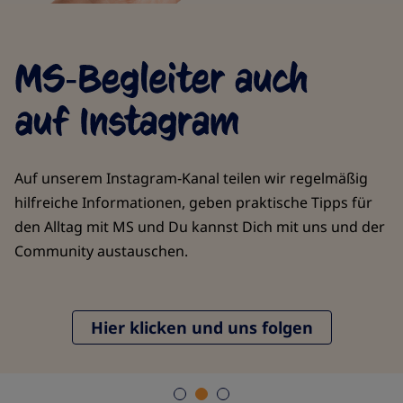
Auf unserem Instagram‐Kanal teilen wir regelmäßig
hilfreiche Informationen, geben praktische Tipps für
den Alltag mit MS und Du kannst Dich mit uns und der
Community austauschen.
Hier klicken und uns folgen