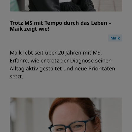
Trotz MS mit Tempo durch das Leben –
Maik zeigt wie!
Maik
Maik lebt seit über 20 Jahren mit MS.
Erfahre, wie er trotz der Diagnose seinen
Alltag aktiv gestaltet und neue Prioritäten
setzt.