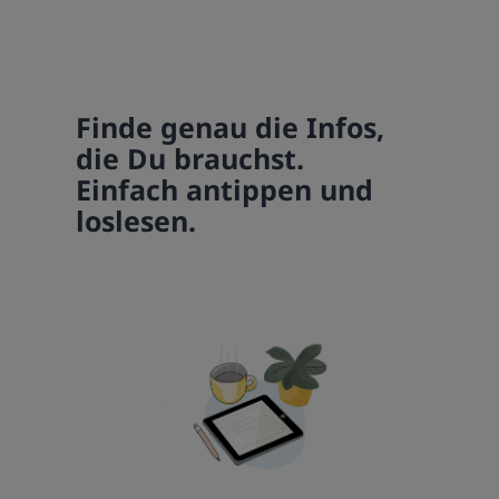
Finde genau die Infos,
die Du brauchst.
Einfach antippen und
loslesen.