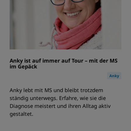
Anky ist auf immer auf Tour – mit der MS
im Gepäck
Anky
Anky lebt mit MS und bleibt trotzdem
ständig unterwegs. Erfahre, wie sie die
Diagnose meistert und ihren Alltag aktiv
gestaltet.