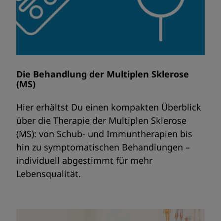
Die Behandlung der Multiplen Sklerose
(MS)
Hier erhältst Du einen kompakten Überblick
über die Therapie der Multiplen Sklerose
(MS): von Schub- und Immuntherapien bis
hin zu symptomatischen Behandlungen –
individuell abgestimmt für mehr
Lebensqualität.