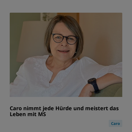
Caro nimmt jede Hürde und meistert das
Leben mit MS
Caro