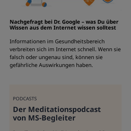
Nachgefragt bei Dr. Google – was Du über
Wissen aus dem Internet wissen solltest
Informationen im Gesundheitsbereich
verbreiten sich im Internet schnell. Wenn sie
falsch oder ungenau sind, können sie
gefährliche Auswirkungen haben.
PODCASTS
Der Meditationspodcast
von MS-Begleiter