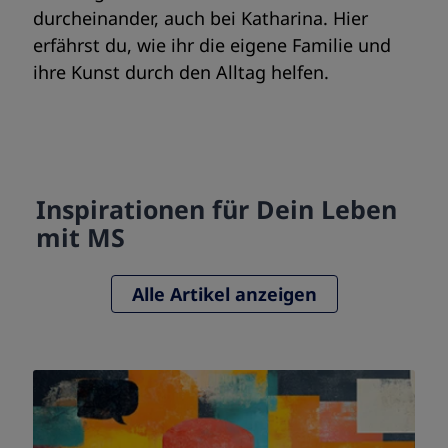
durcheinander, auch bei Katharina. Hier
erfährst du, wie ihr die eigene Familie und
ihre Kunst durch den Alltag helfen.
Inspirationen für Dein Leben
mit MS
Alle Artikel anzeigen