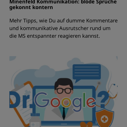
Minenfeld Kommunikation: blöde Sprüche
gekonnt kontern
Mehr Tipps, wie Du auf dumme Kommentare
und kommunikative Ausrutscher rund um
die MS entspannter reagieren kannst.