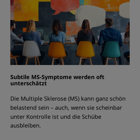
Subtile MS-Symptome werden oft
unterschätzt
Die Multiple Sklerose (MS) kann ganz schön
belastend sein – auch, wenn sie scheinbar
unter Kontrolle ist und die Schübe
ausbleiben.