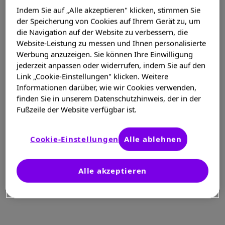
Indem Sie auf „Alle akzeptieren" klicken, stimmen Sie
der Speicherung von Cookies auf Ihrem Gerät zu, um
die Navigation auf der Website zu verbessern, die
Website-Leistung zu messen und Ihnen personalisierte
Werbung anzuzeigen. Sie können Ihre Einwilligung
jederzeit anpassen oder widerrufen, indem Sie auf den
Link „Cookie-Einstellungen" klicken. Weitere
Informationen darüber, wie wir Cookies verwenden,
finden Sie in unserem Datenschutzhinweis, der in der
Fußzeile der Website verfügbar ist.
Ich interessiere mich
Cookie-Einstellungen
Alle ablehnen
für
Erfahrungen von
Betroffenen.
Alle akzeptieren