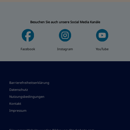
Besuchen Sie auch unsere Social Media Kanäle
Facebook
Instagram
YouTube
Barrierefreiheitserklärung
Datenschutz
Nutzungsbedingungen
Kontakt
Impressum