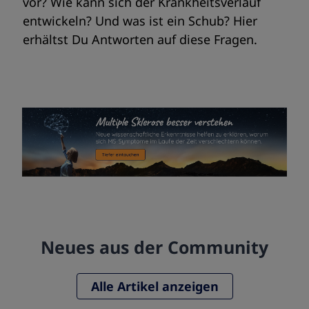
vor? Wie kann sich der Krankheitsverlauf
entwickeln? Und was ist ein Schub? Hier
erhältst Du Antworten auf diese Fragen.
Neues aus der Community
Alle Artikel anzeigen