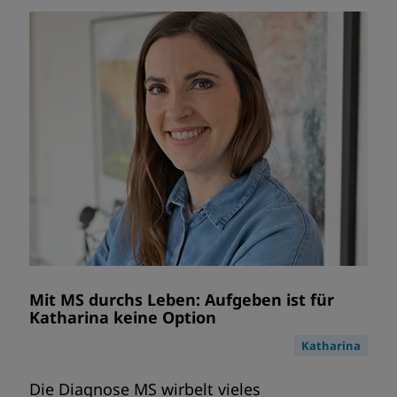
Mit MS durchs Leben: Aufgeben ist für
Katharina keine Option
Katharina
Die Diagnose MS wirbelt vieles