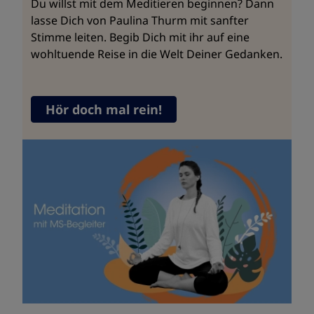
Du willst mit dem Meditieren beginnen? Dann
lasse Dich von Paulina Thurm mit sanfter
Stimme leiten. Begib Dich mit ihr auf eine
wohltuende Reise in die Welt Deiner Gedanken.
Hör doch mal rein!