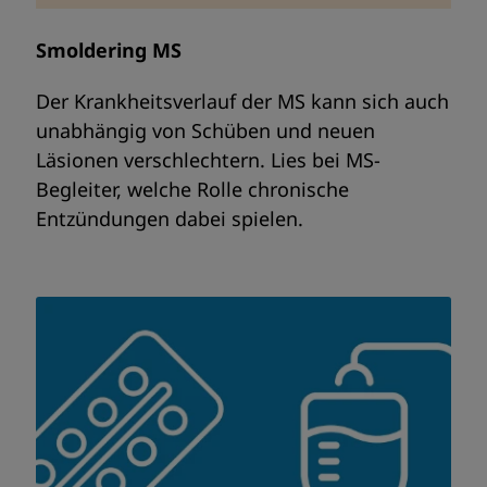
Smoldering MS
Der Krankheitsverlauf der MS kann sich auch
unabhängig von Schüben und neuen
Läsionen verschlechtern. Lies bei MS-
Begleiter, welche Rolle chronische
Entzündungen dabei spielen.