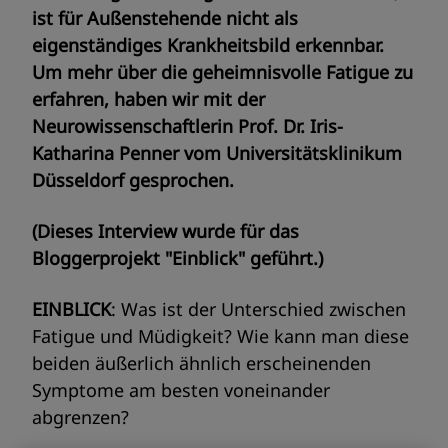
ist für Außenstehende nicht als
eigenständiges Krankheitsbild erkennbar.
Um mehr über die geheimnisvolle Fatigue zu
erfahren, haben wir mit der
Neurowissenschaftlerin Prof. Dr. Iris-
Katharina Penner vom Universitätsklinikum
Düsseldorf gesprochen.
(Dieses Interview wurde für das
Bloggerprojekt "Einblick" geführt.)
EINBLICK
: Was ist der Unterschied zwischen
Fatigue und Müdigkeit? Wie kann man diese
beiden äußerlich ähnlich erscheinenden
Symptome am besten voneinander
abgrenzen?