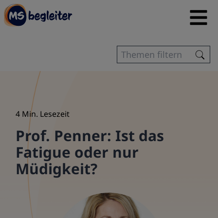
4 Min. Lesezeit
Prof. Penner: Ist das
Fatigue oder nur
Müdigkeit?