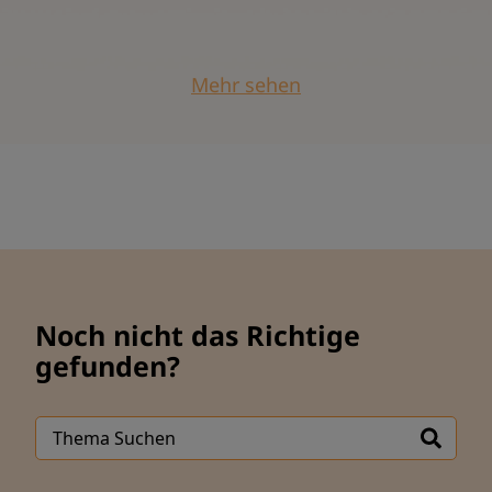
Mehr sehen
Noch nicht das Richtige
gefunden?