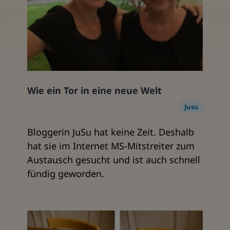
Wie ein Tor in eine neue Welt
Jusu
Bloggerin JuSu hat keine Zeit. Deshalb
hat sie im Internet MS-Mitstreiter zum
Austausch gesucht und ist auch schnell
fündig geworden.