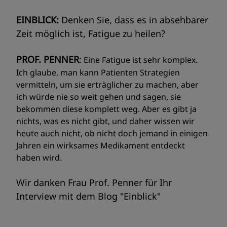
EINBLICK:
Denken Sie, dass es in absehbarer
Zeit möglich ist, Fatigue zu heilen?
PROF. PENNER
:
Eine Fatigue ist sehr komplex.
Ich glaube, man kann Patienten Strategien
vermitteln, um sie erträglicher zu machen, aber
ich würde nie so weit gehen und sagen, sie
bekommen diese komplett weg. Aber es gibt ja
nichts, was es nicht gibt, und daher wissen wir
heute auch nicht, ob nicht doch jemand in einigen
Jahren ein wirksames Medikament entdeckt
haben wird.
Wir danken Frau Prof. Penner für Ihr
Interview mit dem Blog "Einblick"