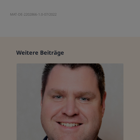
MAT-DE-2202866-1.0-07/2022
Weitere Beiträge