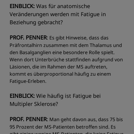
EINBLICK:
Was für anatomische
Veränderungen werden mit Fatigue in
Beziehung gebracht?
PROF. PENNER
:
Es gibt Hinweise, dass das
Präfrontalhirn zusammen mit dem Thalamus und
den Basalganglien eine besondere Rolle spielt.
Wenn dort Unterbrüche stattfinden aufgrund von
Läsionen, die im Rahmen der MS auftreten,
kommt es überproportional häufig zu einem
Fatigue-Erleben.
EINBLICK:
Wie häufig ist Fatigue bei
Multipler Sklerose?
PROF. PENNER
:
Man geht davon aus, dass 75 bis
95 Prozent der MS-Patienten betroffen sind. Es