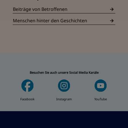
Beiträge von Betroffenen
Menschen hinter den Geschichten
Besuchen Sie auch unsere Social Media Kanäle
Facebook
Instagram
YouTube