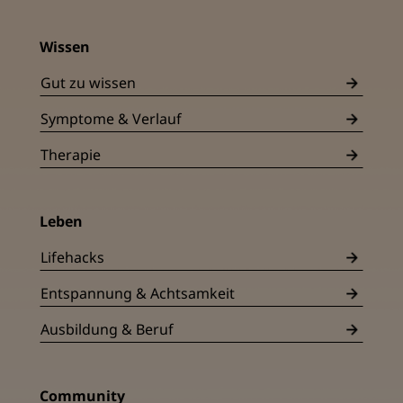
Wissen
Gut zu wissen
Symptome & Verlauf
Therapie
Leben
Lifehacks
Entspannung & Achtsamkeit
Ausbildung & Beruf
Community