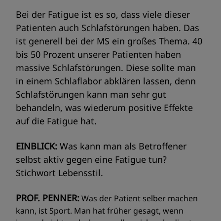
Bei der Fatigue ist es so, dass viele dieser
Patienten auch Schlafstörungen haben. Das
ist generell bei der MS ein großes Thema. 40
bis 50 Prozent unserer Patienten haben
massive Schlafstörungen. Diese sollte man
in einem Schlaflabor abklären lassen, denn
Schlafstörungen kann man sehr gut
behandeln, was wiederum positive Effekte
auf die Fatigue hat.
EINBLICK:
Was kann man als Betroffener
selbst aktiv gegen eine Fatigue tun?
Stichwort Lebensstil.
PROF. PENNER:
Was der Patient selber machen
kann, ist Sport. Man hat früher gesagt, wenn