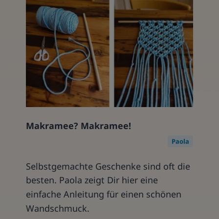
Makramee? Makramee!
Paola
Selbstgemachte Geschenke sind oft die
besten. Paola zeigt Dir hier eine
einfache Anleitung für einen schönen
Wandschmuck.