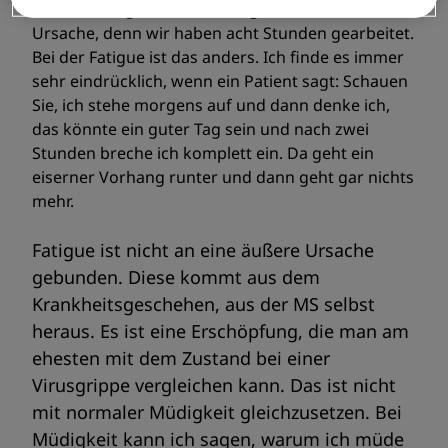
nach Hause gehen. Die Müdigkeit hat eine klare
Ursache, denn wir haben acht Stunden gearbeitet.
Bei der Fatigue ist das anders. Ich finde es immer
sehr eindrücklich, wenn ein Patient sagt: Schauen
Sie, ich stehe morgens auf und dann denke ich,
das könnte ein guter Tag sein und nach zwei
Stunden breche ich komplett ein. Da geht ein
eiserner Vorhang runter und dann geht gar nichts
mehr.
Fatigue ist nicht an eine äußere Ursache
gebunden. Diese kommt aus dem
Krankheitsgeschehen, aus der MS selbst
heraus. Es ist eine Erschöpfung, die man am
ehesten mit dem Zustand bei einer
Virusgrippe vergleichen kann. Das ist nicht
mit normaler Müdigkeit gleichzusetzen. Bei
Müdigkeit kann ich sagen, warum ich müde