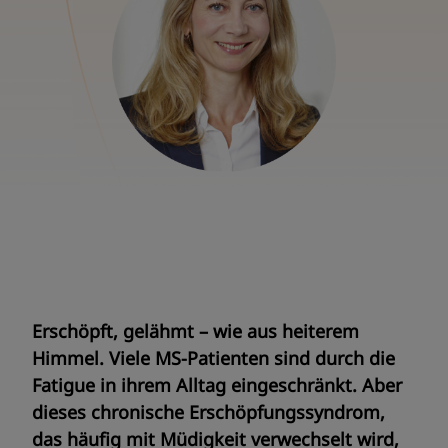
Erschöpft, gelähmt – wie aus heiterem
Himmel. Viele MS-Patienten sind durch die
Fatigue in ihrem Alltag eingeschränkt. Aber
dieses chronische Erschöpfungssyndrom,
das häufig mit Müdigkeit verwechselt wird,