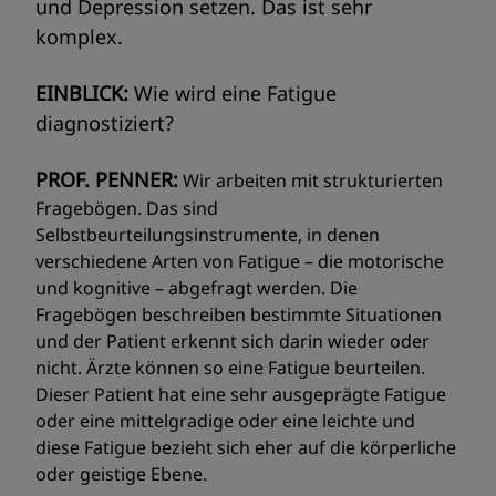
und Depression setzen. Das ist sehr
komplex.
EINBLICK:
Wie wird eine Fatigue
diagnostiziert?
PROF. PENNER:
Wir arbeiten mit strukturierten
Fragebögen. Das sind
Selbstbeurteilungsinstrumente, in denen
verschiedene Arten von Fatigue – die motorische
und kognitive – abgefragt werden. Die
Fragebögen beschreiben bestimmte Situationen
und der Patient erkennt sich darin wieder oder
nicht. Ärzte können so eine Fatigue beurteilen.
Dieser Patient hat eine sehr ausgeprägte Fatigue
oder eine mittelgradige oder eine leichte und
diese Fatigue bezieht sich eher auf die körperliche
oder geistige Ebene.