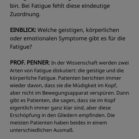
bin. Bei Fatigue fehlt diese eindeutige
Zuordnung.
EINBLICK:
Welche geistigen, körperlichen
oder emotionalen Symptome gibt es für die
Fatigue?
PROF. PENNER
:
In der Wissenschaft werden zwei
Arten von Fatigue diskutiert: die geistige und die
körperliche Fatigue. Patienten berichten immer
wieder davon, dass sie die Müdigkeit im Kopf,
aber nicht im Bewegungsapparat verspüren. Dann
gibt es Patienten, die sagen, dass sie im Kopf
eigentlich immer ganz klar sind, aber diese
Erschöpfung in den Gliedern empfinden. Die
meisten Patienten haben beides in einem
unterschiedlichen Ausmaß.