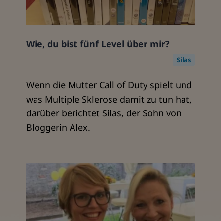
Wie, du bist fünf Level über mir?
Silas
Wenn die Mutter Call of Duty spielt und
was Multiple Sklerose damit zu tun hat,
darüber berichtet Silas, der Sohn von
Bloggerin Alex.