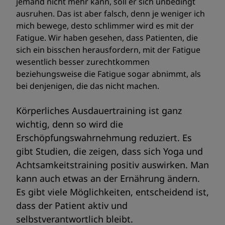
jemand nicht mehr kann, soll er sich unbedingt
ausruhen. Das ist aber falsch, denn je weniger ich
mich bewege, desto schlimmer wird es mit der
Fatigue. Wir haben gesehen, dass Patienten, die
sich ein bisschen herausfordern, mit der Fatigue
wesentlich besser zurechtkommen
beziehungsweise die Fatigue sogar abnimmt, als
bei denjenigen, die das nicht machen.
Körperliches Ausdauertraining ist ganz
wichtig, denn so wird die
Erschöpfungswahrnehmung reduziert. Es
gibt Studien, die zeigen, dass sich Yoga und
Achtsamkeitstraining positiv auswirken. Man
kann auch etwas an der Ernährung ändern.
Es gibt viele Möglichkeiten, entscheidend ist,
dass der Patient aktiv und
selbstverantwortlich bleibt.