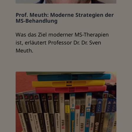
Prof. Meuth: Moderne Strategien der
MS-Behandlung
Was das Ziel moderner MS-Therapien
ist, erläutert Professor Dr. Dr. Sven
Meuth.