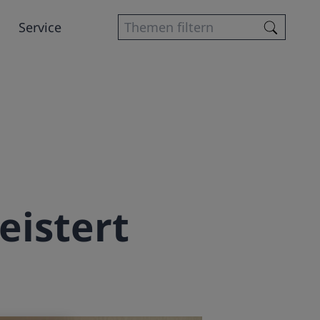
Service
eistert