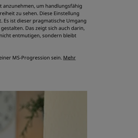
ität anzunehmen, um handlungsfähig
reiheit zu sehen. Diese Einstellung
ht. Es ist dieser pragmatische Umgang
gestalten. Das zeigt sich auch darin,
 nicht entmutigen, sondern bleibt
einer MS-Progression sein.
Mehr