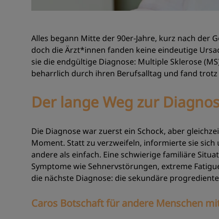
Alles begann Mitte der 90er-Jahre, kurz nach der 
doch die Ärzt*innen fanden keine eindeutige Ursa
sie die endgültige Diagnose: Multiple Sklerose (M
beharrlich durch ihren Berufsalltag und fand trotz
Der lange Weg zur Diagnos
Die Diagnose war zuerst ein Schock, aber gleichzei
Moment. Statt zu verzweifeln, informierte sie sich
andere als einfach. Eine schwierige familiäre Situat
Symptome wie Sehnervstörungen, extreme Fatigue u
die nächste Diagnose: die sekundäre progredient
Caros Botschaft für andere Menschen mi