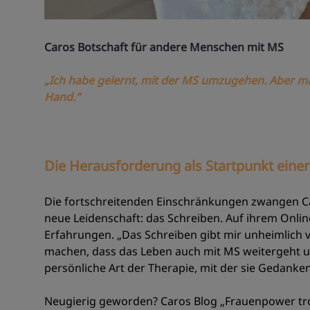
Caros Botschaft für andere Menschen mit MS
„Ich habe gelernt, mit der MS umzugehen. Aber m
Hand."
Die Herausforderung als Startpunkt eine
Die fortschreitenden Einschränkungen zwangen Ca
neue Leidenschaft: das Schreiben. Auf ihrem Online
Erfahrungen. „Das Schreiben gibt mir unheimlich v
machen, dass das Leben auch mit MS weitergeht und 
persönliche Art der Therapie, mit der sie Gedanken
Neugierig geworden? Caros Blog „Frauenpower tr