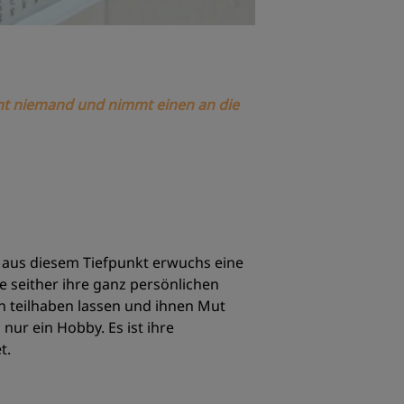
mt niemand und nimmt einen an die
 aus diesem Tiefpunkt erwuchs eine
e seither ihre ganz persönlichen
en teilhaben lassen und ihnen Mut
nur ein Hobby. Es ist ihre
t.