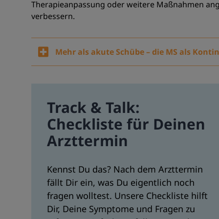
Therapieanpassung oder weitere Maßnahmen ange
verbessern.
Mehr als akute Schübe – die MS als Kont
Track & Talk:
Checkliste für Deinen
Arzttermin
Kennst Du das? Nach dem Arzttermin
fällt Dir ein, was Du eigentlich noch
fragen wolltest. Unsere Checkliste hilft
Dir, Deine Symptome und Fragen zu