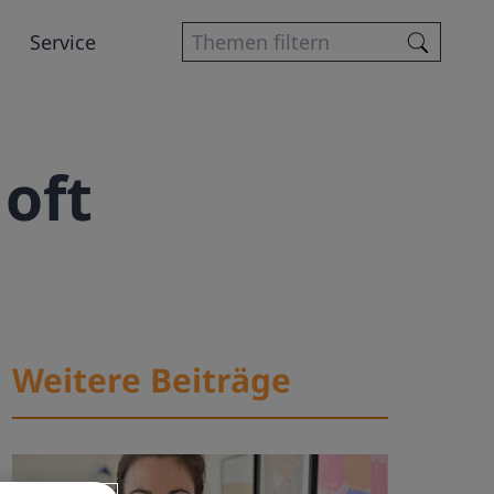
Service
oft
Weitere Beiträge