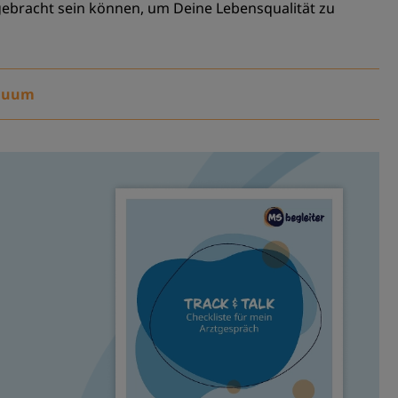
bracht sein können, um Deine Lebensqualität zu
inuum