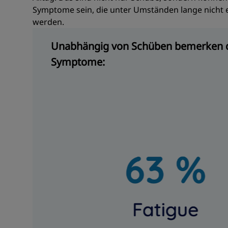
Symptome sein, die unter Umständen lange nicht 
werden.
Unabhängig von Schüben bemerken di
Symptome: