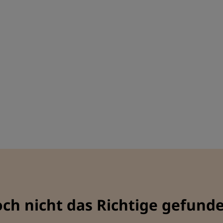
ch nicht das Richtige gefund