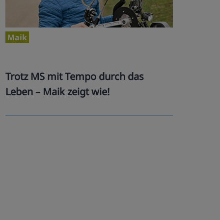
Maik
Trotz MS mit Tempo durch das
Leben – Maik zeigt wie!