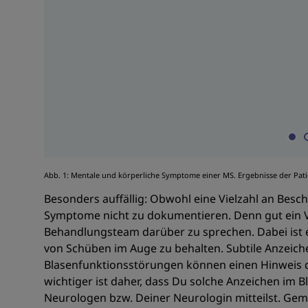
Abb. 1: Mentale und körperliche Symptome einer MS. Ergebnisse der Pat
Besonders auffällig: Obwohl eine Vielzahl an Besch
Symptome nicht zu dokumentieren. Denn gut ein Vi
Behandlungsteam darüber zu sprechen. Dabei ist 
von Schüben im Auge zu behalten. Subtile Anzeiche
Blasenfunktionsstörungen können einen Hinweis d
wichtiger ist daher, dass Du solche Anzeichen im 
Neurologen bzw. Deiner Neurologin mitteilst. Gem