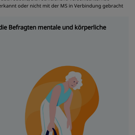
erkannt oder nicht mit der MS in Verbindung gebracht
e Befragten mentale und körperliche