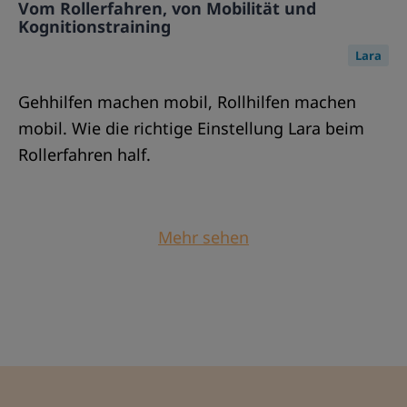
Vom Rollerfahren, von Mobilität und
Kognitionstraining
Lara
Gehhilfen machen mobil, Rollhilfen machen
mobil. Wie die richtige Einstellung Lara beim
Rollerfahren half.
Mehr sehen