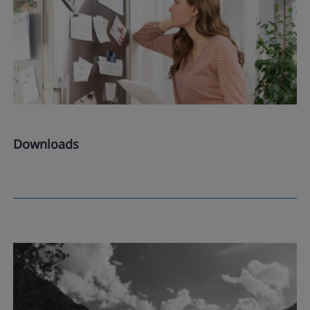
Downloads