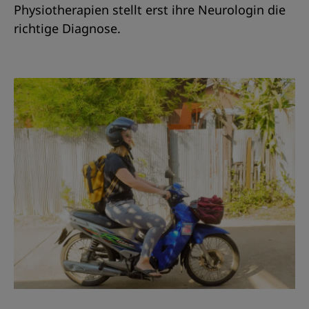
Physiotherapien stellt erst ihre Neurologin die
richtige Diagnose.