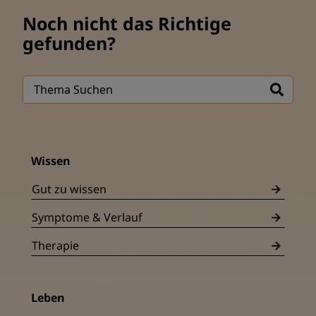
Noch nicht das Richtige
gefunden?
Wissen
Gut zu wissen
Symptome & Verlauf
Therapie
Leben