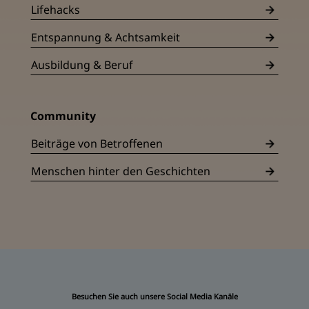
Lifehacks
Entspannung & Achtsamkeit
Ausbildung & Beruf
Community
Beiträge von Betroffenen
Menschen hinter den Geschichten
Besuchen Sie auch unsere Social Media Kanäle