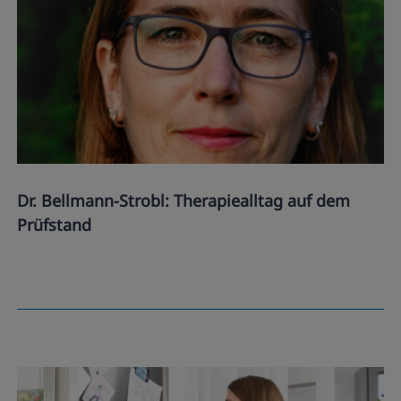
Dr. Bellmann-Strobl: Therapiealltag auf dem
Prüfstand