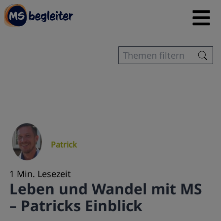
Patrick
1 Min. Lesezeit
Leben und Wandel mit MS
– Patricks Einblick