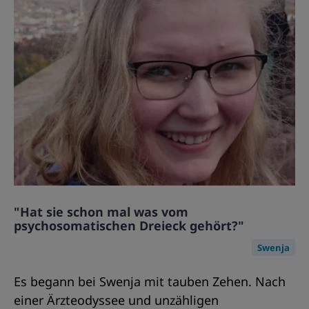
"Hat sie schon mal was vom
psychosomatischen Dreieck gehört?"
Swenja
Es begann bei Swenja mit tauben Zehen. Nach
einer Ärzteodyssee und unzähligen