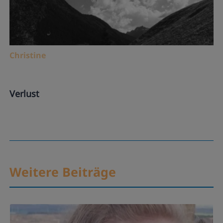
Christine
Verlust
Weitere Beiträge