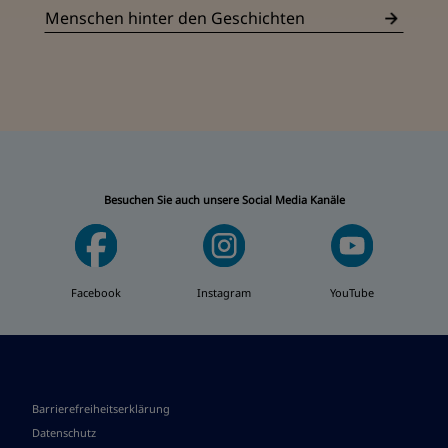
Menschen hinter den Geschichten
Besuchen Sie auch unsere Social Media Kanäle
Facebook
Instagram
YouTube
Barrierefreiheitserklärung
Datenschutz