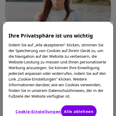
Ihre Privatsphäre ist uns wichtig
Indem Sie auf „Alle akzeptieren" klicken, stimmen Sie
der Speicherung von Cookies auf Ihrem Gerät zu, um
die Navigation auf der Website zu verbessern, die
Website-Leistung zu messen und Ihnen personalisierte
Werbung anzuzeigen. Sie können Ihre Einwilligung
jederzeit anpassen oder widerrufen, indem Sie auf den
Link „Cookie-Einstellungen" klicken. Weitere
Sophie
Informationen darüber, wie wir Cookies verwenden,
finden Sie in unserem Datenschutzhinweis, der in der
Fußzeile der Website verfügbar ist.
Über mich
Cookie-Einstellungen
Alle ablehnen