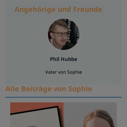
Angehörige und Freunde
Phil Hubbe
Vater von Sophie
Alle Beiträge von Sophie