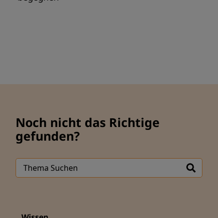
Noch nicht das Richtige
gefunden?
Wissen