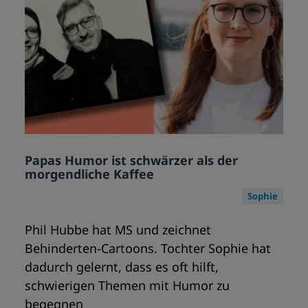
Papas Humor ist schwärzer als der
morgendliche Kaffee
Sophie
Phil Hubbe hat MS und zeichnet
Behinderten-Cartoons. Tochter Sophie hat
dadurch gelernt, dass es oft hilft,
schwierigen Themen mit Humor zu
begegnen