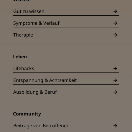
Gut zu wissen
Symptome & Verlauf
Therapie
Leben
Lifehacks
Entspannung & Achtsamkeit
Ausbildung & Beruf
Community
Beiträge von Betroffenen