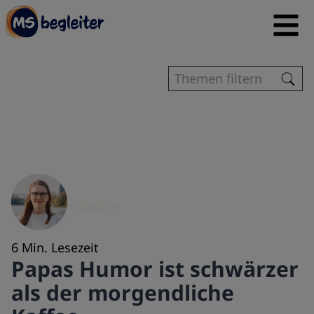
Sophie
6 Min. Lesezeit
Papas Humor ist schwärzer
als der morgendliche