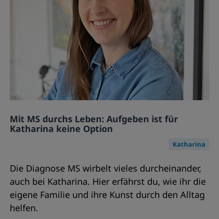
Mit MS durchs Leben: Aufgeben ist für
Katharina keine Option
Katharina
Die Diagnose MS wirbelt vieles durcheinander,
auch bei Katharina. Hier erfährst du, wie ihr die
eigene Familie und ihre Kunst durch den Alltag
helfen.