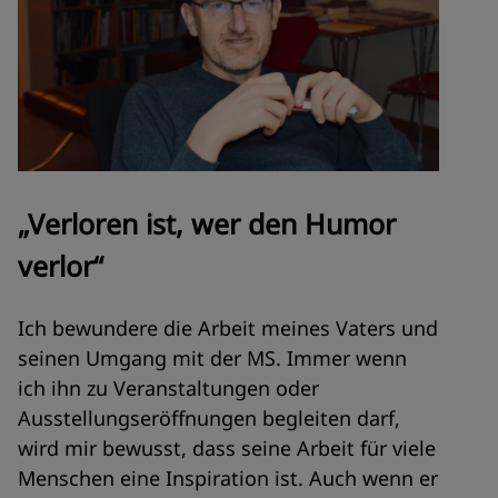
„Verloren ist, wer den Humor
verlor“
Ich bewundere die Arbeit meines Vaters und
seinen Umgang mit der MS. Immer wenn
ich ihn zu Veranstaltungen oder
Ausstellungseröffnungen begleiten darf,
wird mir bewusst, dass seine Arbeit für viele
Menschen eine Inspiration ist. Auch wenn er