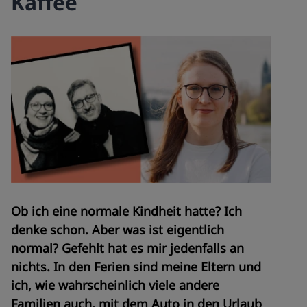
Kaffee
Ob ich eine normale Kindheit hatte? Ich
denke schon. Aber was ist eigentlich
normal? Gefehlt hat es mir jedenfalls an
nichts. In den Ferien sind meine Eltern und
ich, wie wahrscheinlich viele andere
Familien auch, mit dem Auto in den Urlaub