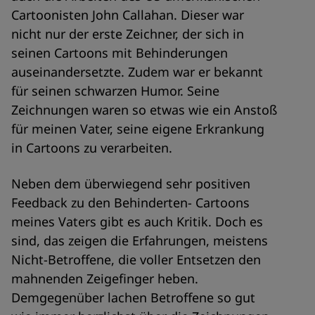
Cartoonisten John Callahan. Dieser war
nicht nur der erste Zeichner, der sich in
seinen Cartoons mit Behinderungen
auseinandersetzte. Zudem war er bekannt
für seinen schwarzen Humor. Seine
Zeichnungen waren so etwas wie ein Anstoß
für meinen Vater, seine eigene Erkrankung
in Cartoons zu verarbeiten.
Neben dem überwiegend sehr positiven
Feedback zu den Behinderten- Cartoons
meines Vaters gibt es auch Kritik. Doch es
sind, das zeigen die Erfahrungen, meistens
Nicht-Betroffene, die voller Entsetzen den
mahnenden Zeigefinger heben.
Demgegenüber lachen Betroffene so gut