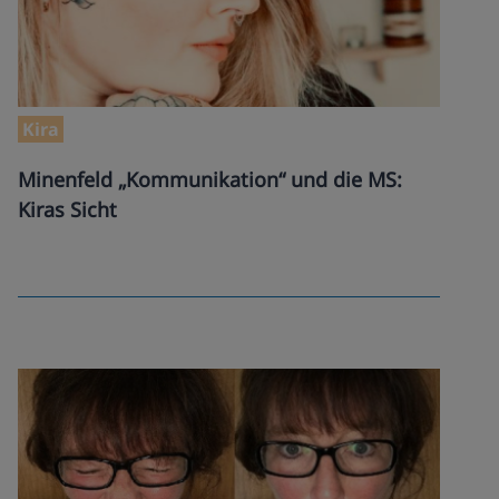
Kira
Minenfeld „Kommunikation“ und die MS:
Kiras Sicht