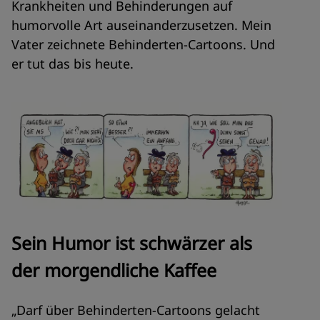
Krankheiten und Behinderungen auf
humorvolle Art auseinanderzusetzen. Mein
Vater zeichnete Behinderten-Cartoons. Und
er tut das bis heute.
Sein Humor ist schwärzer als
der morgendliche Kaffee
„Darf über Behinderten-Cartoons gelacht