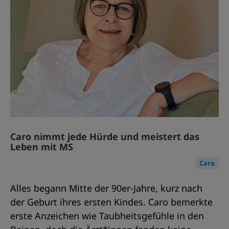
Caro nimmt jede Hürde und meistert das
Leben mit MS
Caro
Alles begann Mitte der 90er-Jahre, kurz nach
der Geburt ihres ersten Kindes. Caro bemerkte
erste Anzeichen wie Taubheitsgefühle in den