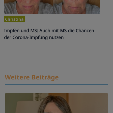
Christina
Impfen und MS: Auch mit MS die Chancen
der Corona-Impfung nutzen
Weitere Beiträge