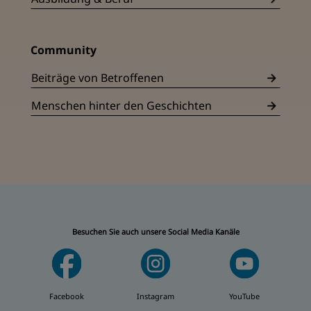
Community
Beiträge von Betroffenen
Menschen hinter den Geschichten
Besuchen Sie auch unsere Social Media Kanäle
Facebook
Instagram
YouTube