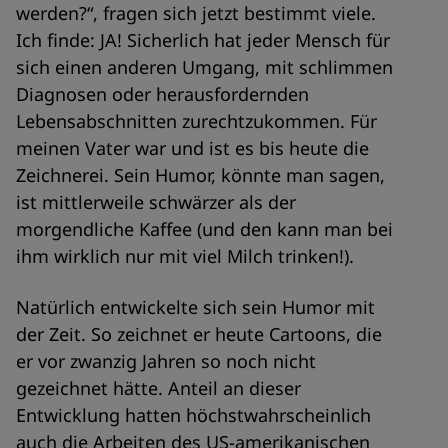
werden?“, fragen sich jetzt bestimmt viele.
Ich finde: JA! Sicherlich hat jeder Mensch für
sich einen anderen Umgang, mit schlimmen
Diagnosen oder herausfordernden
Lebensabschnitten zurechtzukommen. Für
meinen Vater war und ist es bis heute die
Zeichnerei. Sein Humor, könnte man sagen,
ist mittlerweile schwärzer als der
morgendliche Kaffee (und den kann man bei
ihm wirklich nur mit viel Milch trinken!).
Natürlich entwickelte sich sein Humor mit
der Zeit. So zeichnet er heute Cartoons, die
er vor zwanzig Jahren so noch nicht
gezeichnet hätte. Anteil an dieser
Entwicklung hatten höchstwahrscheinlich
auch die Arbeiten des US-amerikanischen