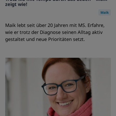
zeigt wie!
Maik
Maik lebt seit über 20 Jahren mit MS. Erfahre,
wie er trotz der Diagnose seinen Alltag aktiv
gestaltet und neue Prioritäten setzt.