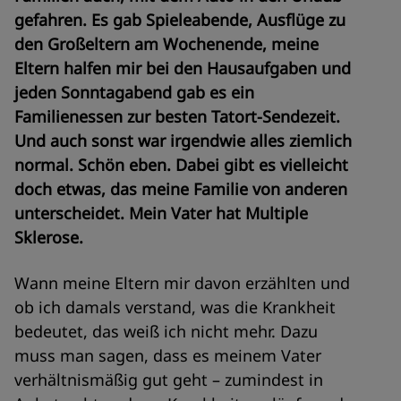
gefahren. Es gab Spieleabende, Ausflüge zu
den Großeltern am Wochenende, meine
Eltern halfen mir bei den Hausaufgaben und
jeden Sonntagabend gab es ein
Familienessen zur besten Tatort-Sendezeit.
Und auch sonst war irgendwie alles ziemlich
normal. Schön eben. Dabei gibt es vielleicht
doch etwas, das meine Familie von anderen
unterscheidet. Mein Vater hat Multiple
Sklerose.
Wann meine Eltern mir davon erzählten und
ob ich damals verstand, was die Krankheit
bedeutet, das weiß ich nicht mehr. Dazu
muss man sagen, dass es meinem Vater
verhältnismäßig gut geht – zumindest in