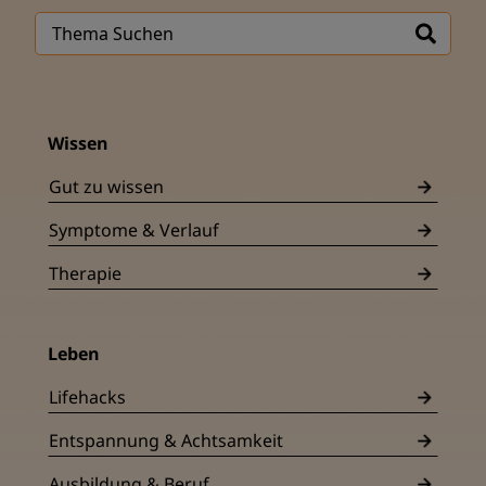
Wissen
Gut zu wissen
Symptome & Verlauf
Therapie
Leben
Lifehacks
Entspannung & Achtsamkeit
Ausbildung & Beruf