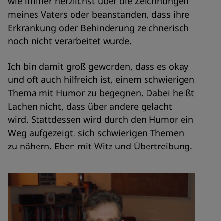
wie immer herzlichst über die Zeichnungen
meines Vaters oder beanstanden, dass ihre
Erkrankung oder Behinderung zeichnerisch
noch nicht verarbeitet wurde.
Ich bin damit groß geworden, dass es okay
und oft auch hilfreich ist, einem schwierigen
Thema mit Humor zu begegnen. Dabei heißt
Lachen nicht, dass über andere gelacht
wird. Stattdessen wird durch den Humor ein
Weg aufgezeigt, sich schwierigen Themen
zu nähern. Eben mit Witz und Übertreibung.