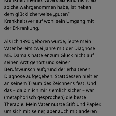
Krankheit meines Vaters als Kind nicht als
solche wahrgenommen habe, ist neben
dem glücklicherweise „guten“
Krankheitsverlauf wohl sein Umgang mit
der Erkrankung.
Als ich 1990 geboren wurde, lebte mein
Vater bereits zwei Jahre mit der Diagnose
MS. Damals hatte er zum Glück nicht auf
seinen Arzt gehört und seinen
Berufswunsch aufgrund der erhaltenen
Diagnose aufgegeben. Stattdessen hielt er
an seinem Traum des Zeichnens fest. Und
das – da bin ich mir ziemlich sicher – war
(metaphorisch gesprochen) die beste
Therapie. Mein Vater nutzte Stift und Papier,
um sich mit seiner, aber auch mit anderen