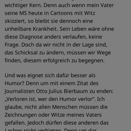
wichtiger Kern. Denn auch wenn mein Vater
seine MS heute in Cartoons mit Witz
skizziert, so bleibt sie dennoch eine
unheilbare Krankheit. Sein Leben wäre ohne
diese Diagnose anders verlaufen, keine
Frage. Doch da wir nicht in der Lage sind,
das Schicksal zu ändern, müssen wir Wege
finden, diesem erfolgreich zu begegnen.
Und was eignet sich dafür besser als
Humor? Denn um mit einem Zitat des
Journalisten Otto Julius Bierbaum zu enden:
„Verloren ist, wer den Humor verlor“. Ich
glaube, nicht allen Menschen müssen die
Zeichnungen oder Witze meines Vaters
gefallen. Jedoch dürfen diese anderen das
Lachen nicht verbieten. Denn um das