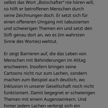
selbst das Wort „Botschafter“ nie hören will,
so hilft er betroffenen Menschen durch
seine Zeichnungen doch. Er setzt sich für
einen offeneren Umgang mit tabuisierten
und schwierigen Themen ein und setzt den
Stift genau dort an, wo es (im wahrsten
Sinne des Wortes) wehtut.
Er zeigt Barrieren auf, die das Leben von
Menschen mit Behinderungen im Alltag
erschweren. Insofern bringen seine
Cartoons nicht nur zum Lachen, sondern
machen zum Beispiel auch deutlich, wo
Inklusion in unserer Gesellschaft noch nicht
funktioniert. Damit begegnet er schwierigen
Themen mit einem Augenzwinkern. Und
hinter jedem Lachen verbirgt sich ein