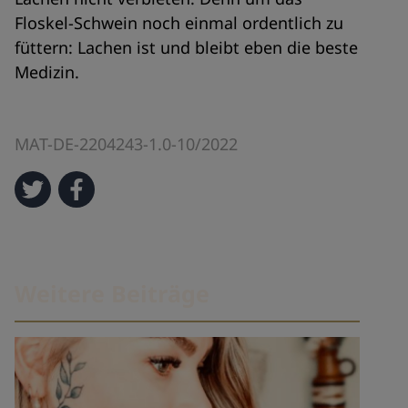
Floskel-Schwein noch einmal ordentlich zu
füttern: Lachen ist und bleibt eben die beste
Medizin.
MAT-DE-2204243-1.0-10/2022
Weitere Beiträge