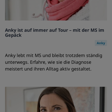
Anky ist auf immer auf Tour – mit der MS im
Gepäck
Anky
Anky lebt mit MS und bleibt trotzdem ständig
unterwegs. Erfahre, wie sie die Diagnose
meistert und ihren Alltag aktiv gestaltet.