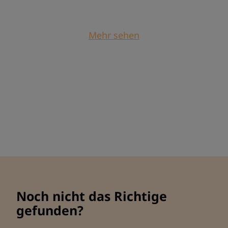
Mehr sehen
Noch nicht das Richtige
gefunden?