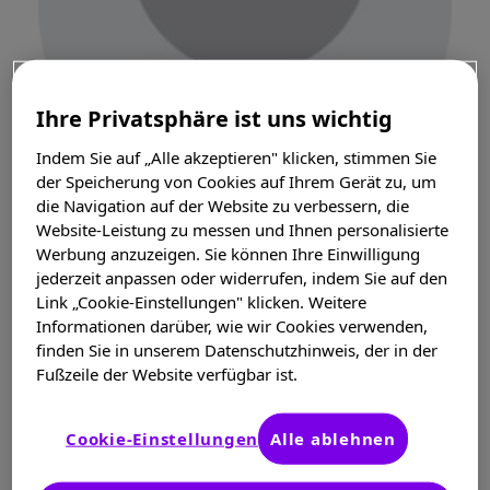
Ihre Privatsphäre ist uns wichtig
Indem Sie auf „Alle akzeptieren" klicken, stimmen Sie
der Speicherung von Cookies auf Ihrem Gerät zu, um
die Navigation auf der Website zu verbessern, die
Website-Leistung zu messen und Ihnen personalisierte
Werbung anzuzeigen. Sie können Ihre Einwilligung
Natalie
jederzeit anpassen oder widerrufen, indem Sie auf den
Link „Cookie-Einstellungen" klicken. Weitere
Informationen darüber, wie wir Cookies verwenden,
Freundin von Torsten
finden Sie in unserem Datenschutzhinweis, der in der
Fußzeile der Website verfügbar ist.
Über mich
Cookie-Einstellungen
Alle ablehnen