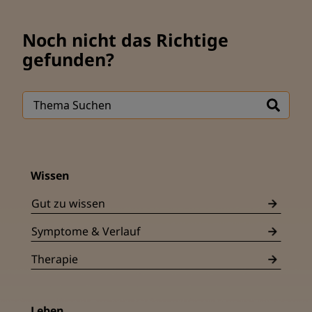
Noch nicht das Richtige
gefunden?
Wissen
Gut zu wissen
Symptome & Verlauf
Therapie
Leben