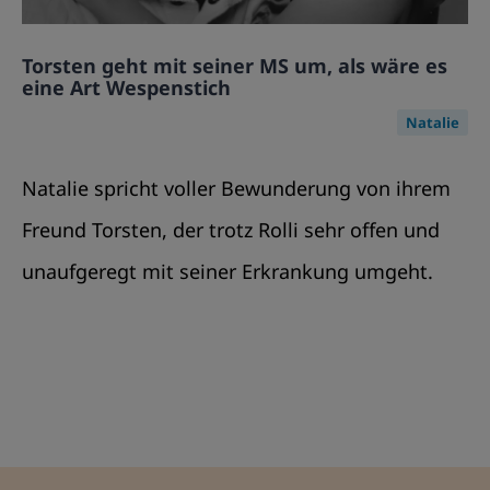
Torsten geht mit seiner MS um, als wäre es
eine Art Wespenstich
Natalie
Natalie spricht voller Bewunderung von ihrem
Freund Torsten, der trotz Rolli sehr offen und
unaufgeregt mit seiner Erkrankung umgeht.