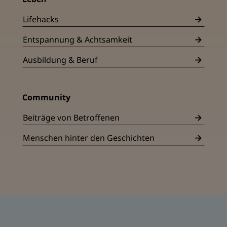
Lifehacks
Entspannung & Achtsamkeit
Ausbildung & Beruf
Community
Beiträge von Betroffenen
Menschen hinter den Geschichten