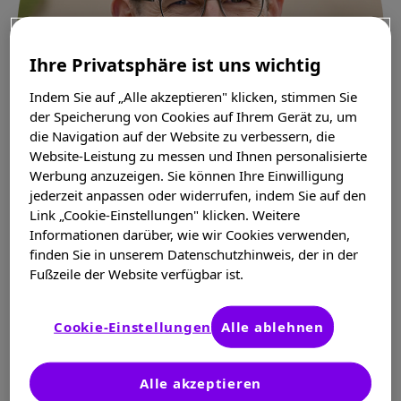
Ihre Privatsphäre ist uns wichtig
Indem Sie auf „Alle akzeptieren" klicken, stimmen Sie
der Speicherung von Cookies auf Ihrem Gerät zu, um
die Navigation auf der Website zu verbessern, die
Website-Leistung zu messen und Ihnen personalisierte
Werbung anzuzeigen. Sie können Ihre Einwilligung
jederzeit anpassen oder widerrufen, indem Sie auf den
Link „Cookie-Einstellungen" klicken. Weitere
Informationen darüber, wie wir Cookies verwenden,
finden Sie in unserem Datenschutzhinweis, der in der
Fußzeile der Website verfügbar ist.
Maik
Cookie-Einstellungen
Alle ablehnen
Über mich
Alle akzeptieren