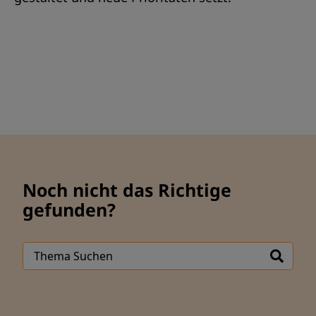
Noch nicht das Richtige
gefunden?