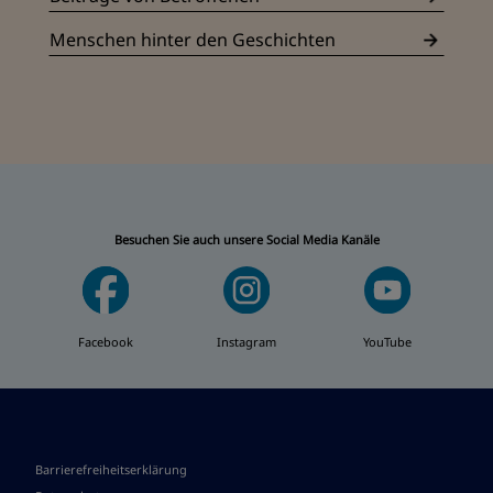
Menschen hinter den Geschichten
Besuchen Sie auch unsere Social Media Kanäle
Facebook
Instagram
YouTube
Barrierefreiheitserklärung