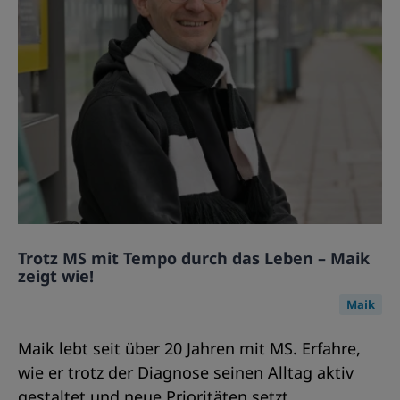
Trotz MS mit Tempo durch das Leben – Maik
zeigt wie!
Maik
Maik lebt seit über 20 Jahren mit MS. Erfahre,
wie er trotz der Diagnose seinen Alltag aktiv
gestaltet und neue Prioritäten setzt.