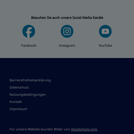
Besuchen Sie auch unsere Social Media Kanäle
Facebook
Instagram
YouTube
Barrierefreiheitserklärung
Datenschutz
Nutzungsbedingungen
Kontakt
Impressum
Für unsere Website wurden Bilder von
iStockphoto.com
,