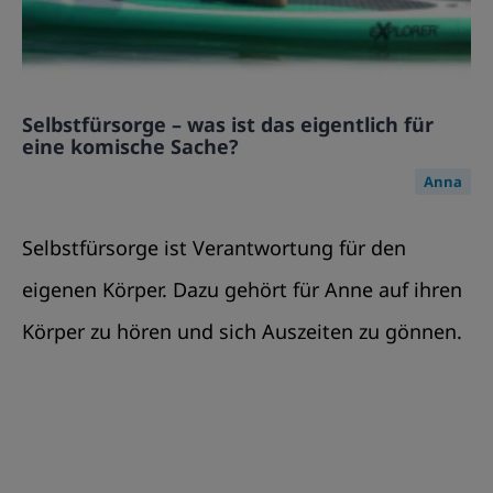
Selbstfürsorge – was ist das eigentlich für
eine komische Sache?
Anna
Selbstfürsorge ist Verantwortung für den
eigenen Körper. Dazu gehört für Anne auf ihren
Körper zu hören und sich Auszeiten zu gönnen.