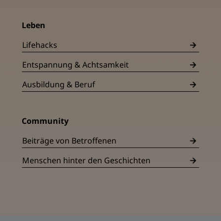
Leben
Lifehacks
Entspannung & Achtsamkeit
Ausbildung & Beruf
Community
Beiträge von Betroffenen
Menschen hinter den Geschichten