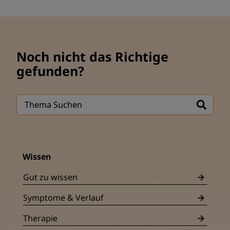
Noch nicht das Richtige
gefunden?
Wissen
Gut zu wissen
Symptome & Verlauf
Therapie