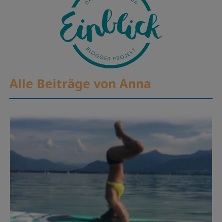
Alle Beiträge von Anna