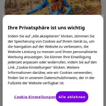
Ihre Privatsphäre ist uns wichtig
Indem Sie auf „Alle akzeptieren" klicken, stimmen Sie
der Speicherung von Cookies auf Ihrem Gerät zu, um
die Navigation auf der Website zu verbessern, die
Website-Leistung zu messen und Ihnen personalisierte
Werbung anzuzeigen. Sie können Ihre Einwilligung
jederzeit anpassen oder widerrufen, indem Sie auf den
Link „Cookie-Einstellungen" klicken. Weitere
Informationen darüber, wie wir Cookies verwenden,
Anna
finden Sie in unserem Datenschutzhinweis, der in der
Fußzeile der Website verfügbar ist.
2_crazy_4_u
Cookie-Einstellungen
Alle ablehnen