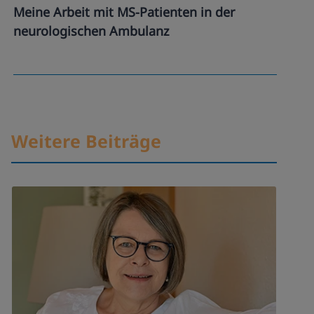
Meine Arbeit mit MS-Patienten in der
neurologischen Ambulanz
Weitere Beiträge