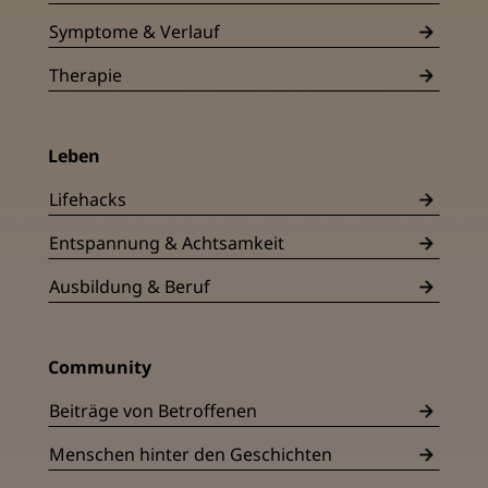
Symptome & Verlauf
Therapie
Leben
Lifehacks
Entspannung & Achtsamkeit
Ausbildung & Beruf
Community
Beiträge von Betroffenen
Menschen hinter den Geschichten