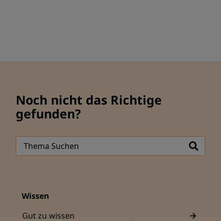
Noch nicht das Richtige
gefunden?
Wissen
Gut zu wissen