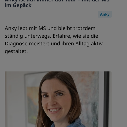
im Gepäck
Anky
Anky lebt mit MS und bleibt trotzdem
ständig unterwegs. Erfahre, wie sie die
Diagnose meistert und ihren Alltag aktiv
gestaltet.