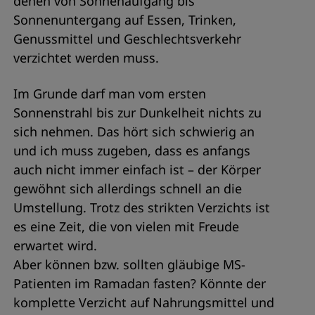
denen von Sonnenaufgang bis
Sonnenuntergang auf Essen, Trinken,
Genussmittel und Geschlechtsverkehr
verzichtet werden muss.
Im Grunde darf man vom ersten
Sonnenstrahl bis zur Dunkelheit nichts zu
sich nehmen. Das hört sich schwierig an
und ich muss zugeben, dass es anfangs
auch nicht immer einfach ist – der Körper
gewöhnt sich allerdings schnell an die
Umstellung. Trotz des strikten Verzichts ist
es eine Zeit, die von vielen mit Freude
erwartet wird.
Aber können bzw. sollten gläubige MS-
Patienten im Ramadan fasten? Könnte der
komplette Verzicht auf Nahrungsmittel und