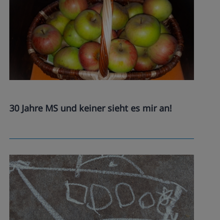
30 Jahre MS und keiner sieht es mir an!