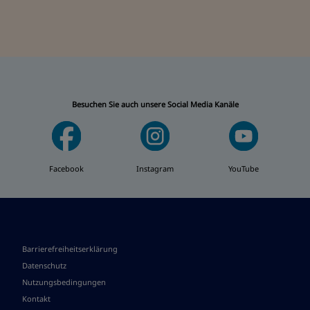
Besuchen Sie auch unsere Social Media Kanäle
Facebook
Instagram
YouTube
Barrierefreiheitserklärung
Datenschutz
Nutzungsbedingungen
Kontakt