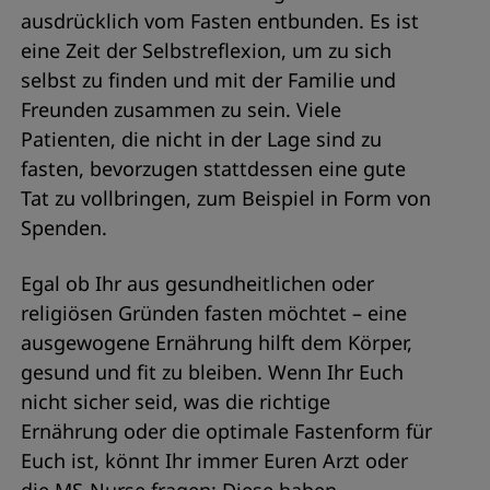
ausdrücklich vom Fasten entbunden. Es ist
eine Zeit der Selbstreflexion, um zu sich
selbst zu finden und mit der Familie und
Freunden zusammen zu sein. Viele
Patienten, die nicht in der Lage sind zu
fasten, bevorzugen stattdessen eine gute
Tat zu vollbringen, zum Beispiel in Form von
Spenden.
Egal ob Ihr aus gesundheitlichen oder
religiösen Gründen fasten möchtet – eine
ausgewogene Ernährung hilft dem Körper,
gesund und fit zu bleiben. Wenn Ihr Euch
nicht sicher seid, was die richtige
Ernährung oder die optimale Fastenform für
Euch ist, könnt Ihr immer Euren Arzt oder