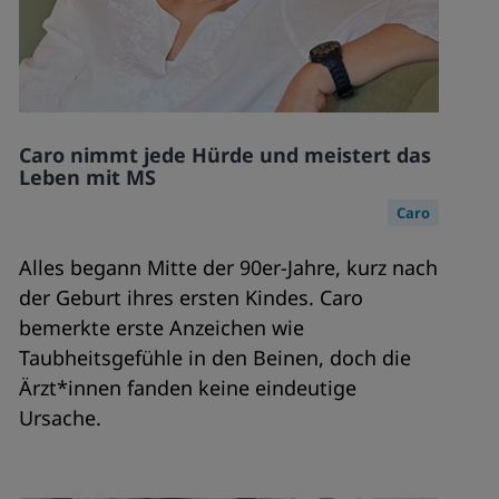
Caro nimmt jede Hürde und meistert das
Leben mit MS
Caro
Alles begann Mitte der 90er-Jahre, kurz nach
der Geburt ihres ersten Kindes. Caro
bemerkte erste Anzeichen wie
Taubheitsgefühle in den Beinen, doch die
Ärzt*innen fanden keine eindeutige
Ursache.