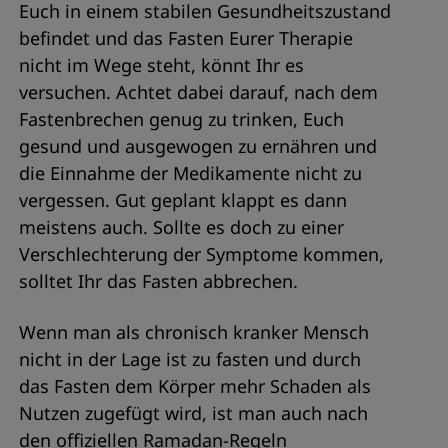
Euch in einem stabilen Gesundheitszustand
befindet und das Fasten Eurer Therapie
nicht im Wege steht, könnt Ihr es
versuchen. Achtet dabei darauf, nach dem
Fastenbrechen genug zu trinken, Euch
gesund und ausgewogen zu ernähren und
die Einnahme der Medikamente nicht zu
vergessen. Gut geplant klappt es dann
meistens auch. Sollte es doch zu einer
Verschlechterung der Symptome kommen,
solltet Ihr das Fasten abbrechen.
Wenn man als chronisch kranker Mensch
nicht in der Lage ist zu fasten und durch
das Fasten dem Körper mehr Schaden als
Nutzen zugefügt wird, ist man auch nach
den offiziellen Ramadan-Regeln