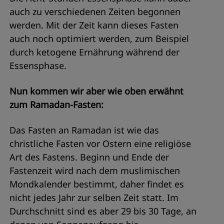
auch zu verschiedenen Zeiten begonnen
werden. Mit der Zeit kann dieses Fasten
auch noch optimiert werden, zum Beispiel
durch ketogene Ernährung während der
Essensphase.
Nun kommen wir aber wie oben erwähnt
zum Ramadan-Fasten:
Das Fasten an Ramadan ist wie das
christliche Fasten vor Ostern eine religiöse
Art des Fastens. Beginn und Ende der
Fastenzeit wird nach dem muslimischen
Mondkalender bestimmt, daher findet es
nicht jedes Jahr zur selben Zeit statt. Im
Durchschnitt sind es aber 29 bis 30 Tage, an