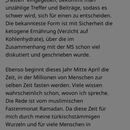
unzählige Treffer und Beiträge, sodass es
schwer wird, sich für einen zu entscheiden.
Die bekannteste Form ist mit Sicherheit die
ketogene Ernährung (Verzicht auf
Kohlenhydrate), über die im
Zusammenhang mit der MS schon viel
diskutiert und geschrieben wurde.
Ebenso beginnt dieses Jahr Mitte April die
Zeit, in der Millionen von Menschen zur
selben Zeit fasten werden. Viele wissen
wahrscheinlich schon, wovon ich spreche.
Die Rede ist vom muslimischen
Fastenmonat Ramadan. Da diese Zeit für
mich durch meine türkischstämmigen
Wurzeln und für viele Menschen in