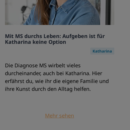
Mit MS durchs Leben: Aufgeben ist für
Katharina keine Option
Katharina
Die Diagnose MS wirbelt vieles
durcheinander, auch bei Katharina. Hier
erfährst du, wie ihr die eigene Familie und
ihre Kunst durch den Alltag helfen.
Mehr sehen