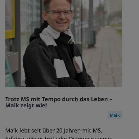
Trotz MS mit Tempo durch das Leben –
Maik zeigt wie!
Maik
Maik lebt seit über 20 Jahren mit MS.
Erfahre, wie er trotz der Diagnose seinen