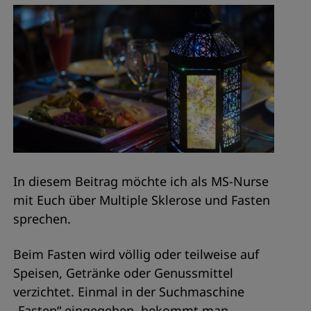
In diesem Beitrag möchte ich als MS-Nurse
mit Euch über Multiple Sklerose und Fasten
sprechen.
Beim Fasten wird völlig oder teilweise auf
Speisen, Getränke oder Genussmittel
verzichtet. Einmal in der Suchmaschine
„Fasten“ eingegeben, bekommt man