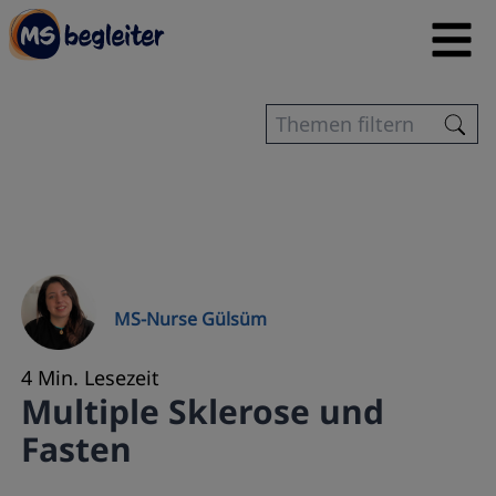
MS-Nurse Gülsüm
4 Min. Lesezeit
Multiple Sklerose und
Fasten