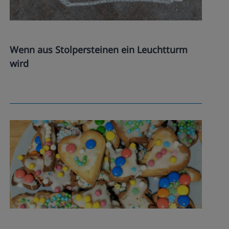
Wenn aus Stolpersteinen ein Leuchtturm
wird