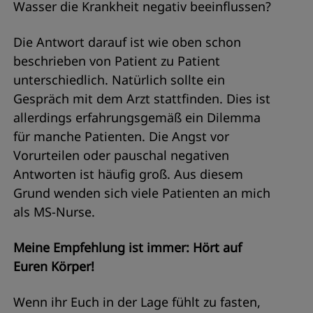
Wasser die Krankheit negativ beeinflussen?
Die Antwort darauf ist wie oben schon
beschrieben von Patient zu Patient
unterschiedlich. Natürlich sollte ein
Gespräch mit dem Arzt stattfinden. Dies ist
allerdings erfahrungsgemäß ein Dilemma
für manche Patienten. Die Angst vor
Vorurteilen oder pauschal negativen
Antworten ist häufig groß. Aus diesem
Grund wenden sich viele Patienten an mich
als MS-Nurse.
Meine Empfehlung ist immer: Hört auf
Euren Körper!
Wenn ihr Euch in der Lage fühlt zu fasten,