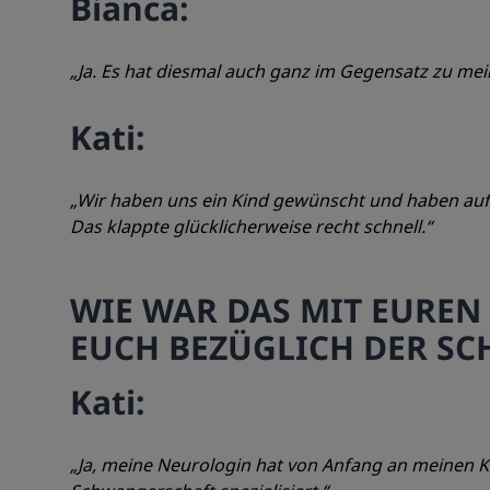
Bianca:
„Ja. Es hat diesmal auch ganz im Gegensatz zu mei
Kati:
„Wir haben uns ein Kind gewünscht und haben auf 
Das klappte glücklicherweise recht schnell.“
WIE WAR DAS MIT EUREN
EUCH BEZÜGLICH DER S
Kati:
„Ja, meine Neurologin hat von Anfang an meinen K