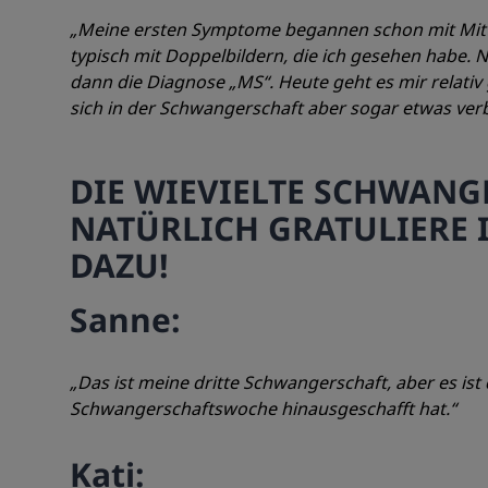
„Meine ersten Symptome begannen schon mit Mitte
typisch mit Doppelbildern, die ich gesehen habe.
dann die Diagnose „MS“. Heute geht es mir relativ
sich in der Schwangerschaft aber sogar etwas ver
DIE WIEVIELTE SCHWANGE
NATÜRLICH GRATULIERE 
DAZU!
Sanne:
„Das ist meine dritte Schwangerschaft, aber es ist 
Schwangerschaftswoche hinausgeschafft hat.“
Kati: