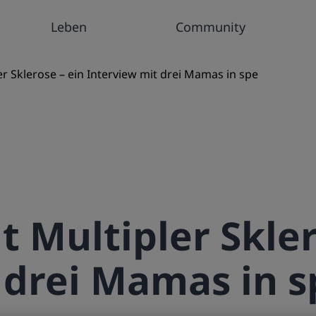
Leben
Community
r Sklerose – ein Interview mit drei Mamas in spe
 Multipler Skler
 drei Mamas in s