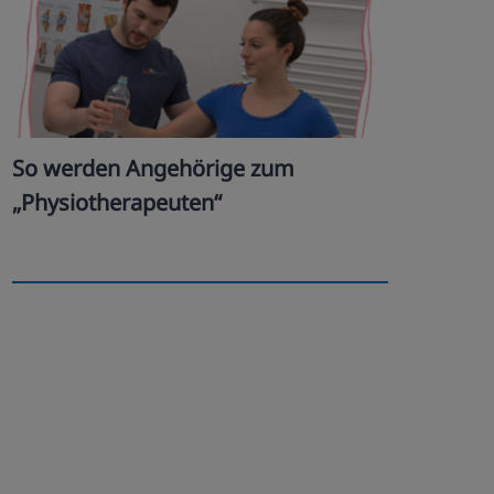
So werden Angehörige zum
„Physiotherapeuten“