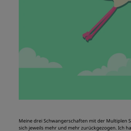
Meine drei Schwangerschaften mit der Multiplen Sk
sich jeweils mehr und mehr zurückgezogen. Ich 