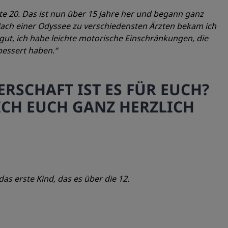
 20. Das ist nun über 15 Jahre her und begann ganz
 Nach einer Odyssee zu verschiedensten Ärzten bekam ich
 gut, ich habe leichte motorische Einschränkungen, die
bessert haben.“
RSCHAFT IST ES FÜR EUCH?
ICH EUCH GANZ HERZLICH
das erste Kind, das es über die 12.