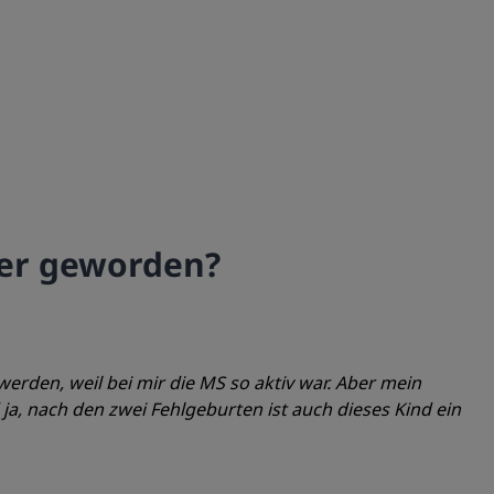
ger geworden?
erden, weil bei mir die MS so aktiv war. Aber mein
a, nach den zwei Fehlgeburten ist auch dieses Kind ein