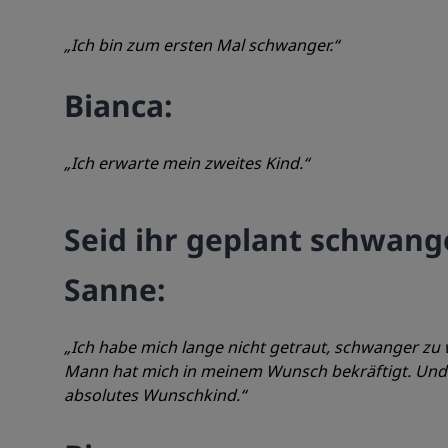
„Ich bin zum ersten Mal schwanger.“
Bianca:
„Ich erwarte mein zweites Kind.“
Seid ihr geplant schwan
Sanne:
„Ich habe mich lange nicht getraut, schwanger zu w
Mann hat mich in meinem Wunsch bekräftigt. Und j
absolutes Wunschkind.“