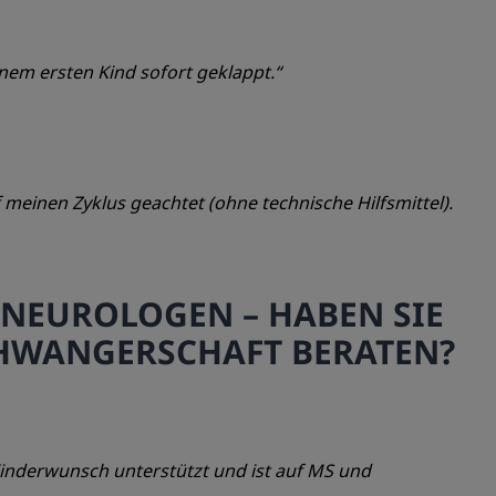
nem ersten Kind sofort geklappt.“
meinen Zyklus geachtet (ohne technische Hilfsmittel).
 NEUROLOGEN – HABEN SIE
CHWANGERSCHAFT BERATEN?
inderwunsch unterstützt und ist auf MS und