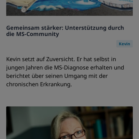
Gemeinsam stärker: Unterstützung durch
die MS-Community
Kevin
Kevin setzt auf Zuversicht. Er hat selbst in
jungen Jahren die MS-Diagnose erhalten und
berichtet über seinen Umgang mit der
chronischen Erkrankung.