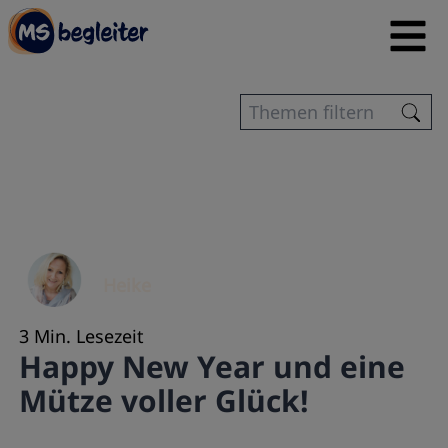
Heike
3 Min. Lesezeit
Happy New Year und eine
Mütze voller Glück!