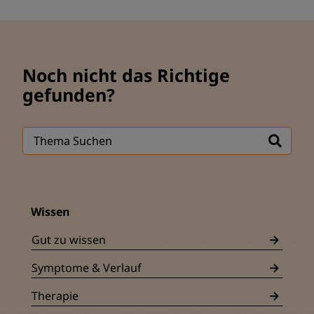
Noch nicht das Richtige
gefunden?
Wissen
Gut zu wissen
Symptome & Verlauf
Therapie