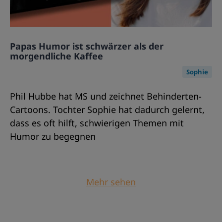
Papas Humor ist schwärzer als der
morgendliche Kaffee
Sophie
Phil Hubbe hat MS und zeichnet Behinderten-
Cartoons. Tochter Sophie hat dadurch gelernt,
dass es oft hilft, schwierigen Themen mit
Humor zu begegnen
Mehr sehen