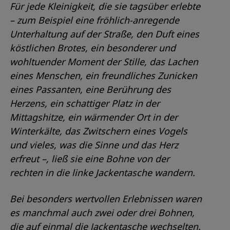
Für jede Kleinigkeit, die sie tagsüber erlebte
– zum Beispiel eine fröhlich-anregende
Unterhaltung auf der Straße, den Duft eines
köstlichen Brotes, ein besonderer und
wohltuender Moment der Stille, das Lachen
eines Menschen, ein freundliches Zunicken
eines Passanten, eine Berührung des
Herzens, ein schattiger Platz in der
Mittagshitze, ein wärmender Ort in der
Winterkälte, das Zwitschern eines Vogels
und vieles, was die Sinne und das Herz
erfreut –, ließ sie eine Bohne von der
rechten in die linke Jackentasche wandern.
Bei besonders wertvollen Erlebnissen waren
es manchmal auch zwei oder drei Bohnen,
die auf einmal die Jackentasche wechselten.