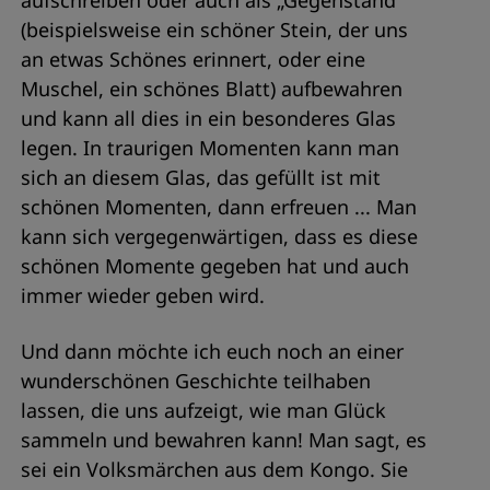
aufschreiben oder auch als „Gegenstand“
(beispielsweise ein schöner Stein, der uns
an etwas Schönes erinnert, oder eine
Muschel, ein schönes Blatt) aufbewahren
und kann all dies in ein besonderes Glas
legen. In traurigen Momenten kann man
sich an diesem Glas, das gefüllt ist mit
schönen Momenten, dann erfreuen ... Man
kann sich vergegenwärtigen, dass es diese
schönen Momente gegeben hat und auch
immer wieder geben wird.
Und dann möchte ich euch noch an einer
wunderschönen Geschichte teilhaben
lassen, die uns aufzeigt, wie man Glück
sammeln und bewahren kann! Man sagt, es
sei ein Volksmärchen aus dem Kongo. Sie