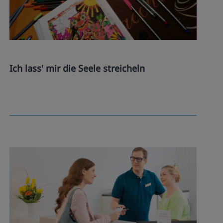
Ich lass' mir die Seele streicheln