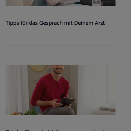
Tipps für das Gespräch mit Deinem Arzt