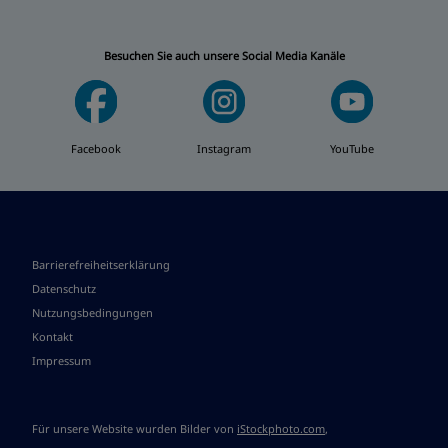
Besuchen Sie auch unsere Social Media Kanäle
Facebook
Instagram
YouTube
Barrierefreiheitserklärung
Datenschutz
Nutzungsbedingungen
Kontakt
Impressum
Für unsere Website wurden Bilder von
iStockphoto.com
,