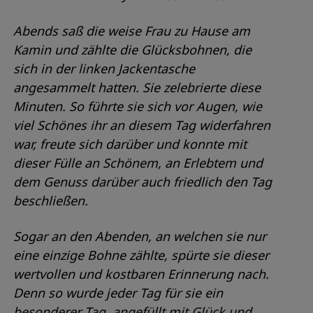
Abends saß die weise Frau zu Hause am
Kamin und zählte die Glücksbohnen, die
sich in der linken Jackentasche
angesammelt hatten. Sie zelebrierte diese
Minuten. So führte sie sich vor Augen, wie
viel Schönes ihr an diesem Tag widerfahren
war, freute sich darüber und konnte mit
dieser Fülle an Schönem, an Erlebtem und
dem Genuss darüber auch friedlich den Tag
beschließen.
Sogar an den Abenden, an welchen sie nur
eine einzige Bohne zählte, spürte sie dieser
wertvollen und kostbaren Erinnerung nach.
Denn so wurde jeder Tag für sie ein
besonderer Tag, angefüllt mit Glück und