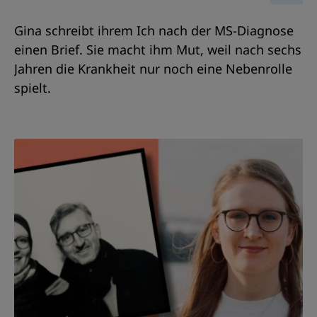
Gina schreibt ihrem Ich nach der MS-Diagnose
einen Brief. Sie macht ihm Mut, weil nach sechs
Jahren die Krankheit nur noch eine Nebenrolle
spielt.