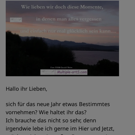
Hallo ihr Lieben,
sich für das neue Jahr etwas Bestimmtes
vornehmen? Wie haltet ihr das?
Ich brauche das nicht so sehr, denn
irgendwie lebe ich gerne im Hier und Jetzt,