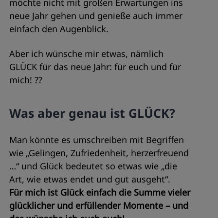
möchte nicht mit großen Erwartungen ins
neue Jahr gehen und genieße auch immer
einfach den Augenblick.
Aber ich wünsche mir etwas, nämlich
GLÜCK für das neue Jahr: für euch und für
mich! ??
Was aber genau ist GLÜCK?
Man könnte es umschreiben mit Begriffen
wie „Gelingen, Zufriedenheit, herzerfreuend
…“ und Glück bedeutet so etwas wie „die
Art, wie etwas endet und gut ausgeht“.
Für mich ist Glück einfach die Summe vieler
glücklicher und erfüllender Momente – und