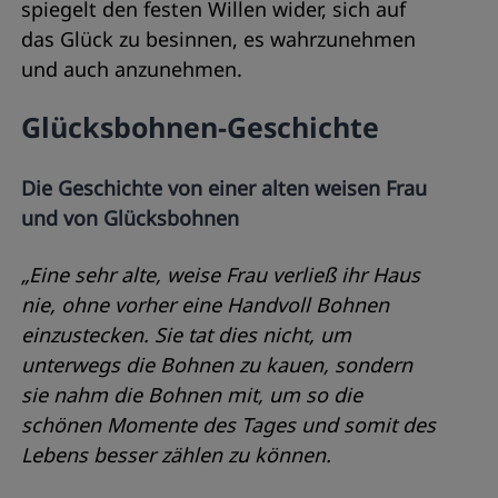
spiegelt den festen Willen wider, sich auf
das Glück zu besinnen, es wahrzunehmen
und auch anzunehmen.
Glücksbohnen-Geschichte
Die Geschichte von einer alten weisen Frau
und von Glücksbohnen
„Eine sehr alte, weise Frau verließ ihr Haus
nie, ohne vorher eine Handvoll Bohnen
einzustecken. Sie tat dies nicht, um
unterwegs die Bohnen zu kauen, sondern
sie nahm die Bohnen mit, um so die
schönen Momente des Tages und somit des
Lebens besser zählen zu können.