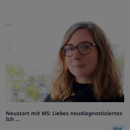
Neustart mit MS: Liebes neudiagnostiziertes
Ich …
Gina