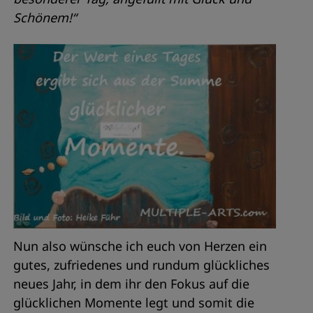
Schönem!“
Nun also wünsche ich euch von Herzen ein
gutes, zufriedenes und rundum glückliches
neues Jahr, in dem ihr den Fokus auf die
glücklichen Momente legt und somit die