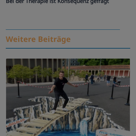
Bei der Therapie ist Konsequenz gefragt
Weitere Beiträge