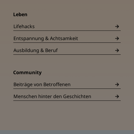
Leben
Lifehacks
Entspannung & Achtsamkeit
Ausbildung & Beruf
Community
Beiträge von Betroffenen
Menschen hinter den Geschichten