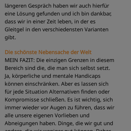
längeren Gespräch haben wir auch hierfür
eine Lösung gefunden und ich bin dankbar,
dass wir in einer Zeit leben, in der es
Gleitgel in den verschiedensten Varianten
gibt.
Die schönste Nebensache der Welt
MEIN FAZIT: Die einzigen Grenzen in diesem
Bereich sind die, die man sich selbst setzt.
Ja, körperliche und mentale Handicaps
können einschränken. Aber es lassen sich
für jede Situation Alternativen finden oder
Kompromisse schließen. Es ist wichtig, sich
immer wieder vor Augen zu führen, dass wir
alle unsere eigenen Vorlieben und
Abneigungen haben. Dinge, die wir gut und