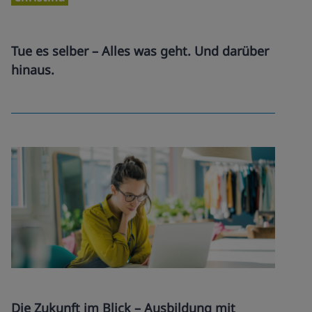
Tue es selber – Alles was geht. Und darüber
hinaus.
Die Zukunft im Blick – Ausbildung mit