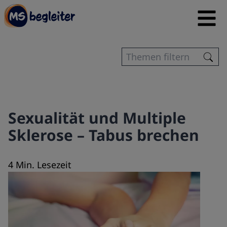
Sexualität und Multiple
Sklerose – Tabus brechen
4 Min. Lesezeit