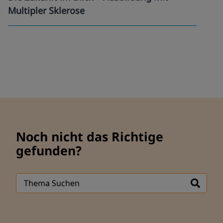
Multipler Sklerose
Noch nicht das Richtige
gefunden?