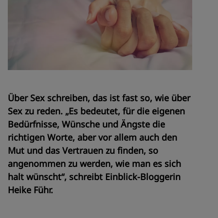
Über Sex schreiben, das ist fast so, wie über
Sex zu reden. „Es bedeutet, für die eigenen
Bedürfnisse, Wünsche und Ängste die
richtigen Worte, aber vor allem auch den
Mut und das Vertrauen zu finden, so
angenommen zu werden, wie man es sich
halt wünscht“, schreibt Einblick-Bloggerin
Heike Führ.