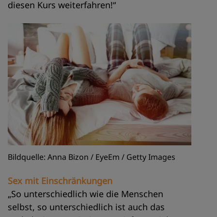
diesen Kurs weiterfahren!“
Bildquelle: Anna Bizon / EyeEm / Getty Images
Sex mit Einschränkungen
„So unterschiedlich wie die Menschen
selbst, so unterschiedlich ist auch das