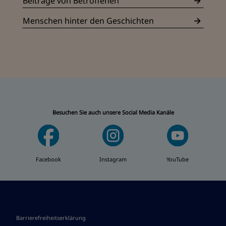
Beiträge von Betroffenen
Menschen hinter den Geschichten
Besuchen Sie auch unsere Social Media Kanäle
Facebook
Instagram
YouTube
Barrierefreiheitserklärung