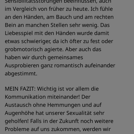
Sensibilitätsstörungen beeinflussen, auch
im Vergleich von früher zu heute. Ich fühle
an den Händen, am Bauch und am rechten
Bein an manchen Stellen sehr wenig. Das
Liebesspiel mit den Händen wurde damit
etwas schwieriger, da ich öfter zu fest oder
grobmotorisch agierte. Aber auch das
haben wir durch gemeinsames
Ausprobieren ganz romantisch aufeinander
abgestimmt.
MEIN FAZIT: Wichtig ist vor allem die
Kommunikation miteinander! Der
Austausch ohne Hemmungen und auf
Augenhöhe hat unserer Sexualität sehr
geholfen! Falls in der Zukunft noch weitere
Probleme auf uns zukommen, werden wir