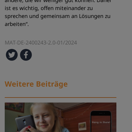
andere, die wir weniger gut können. Daher
ist es wichtig, offen miteinander zu
sprechen und gemeinsam an Lösungen zu
arbeiten“.
MAT-DE-2400243-2.0-01/2024
Weitere Beiträge