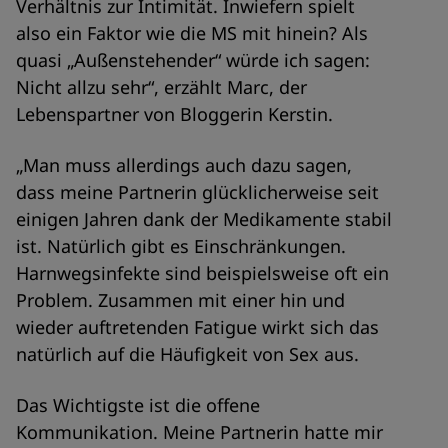
Verhältnis zur Intimität. Inwiefern spielt
also ein Faktor wie die MS mit hinein? Als
quasi „Außenstehender“ würde ich sagen:
Nicht allzu sehr“, erzählt Marc, der
Lebenspartner von Bloggerin Kerstin.
„Man muss allerdings auch dazu sagen,
dass meine Partnerin glücklicherweise seit
einigen Jahren dank der Medikamente stabil
ist. Natürlich gibt es Einschränkungen.
Harnwegsinfekte sind beispielsweise oft ein
Problem. Zusammen mit einer hin und
wieder auftretenden Fatigue wirkt sich das
natürlich auf die Häufigkeit von Sex aus.
Das Wichtigste ist die offene
Kommunikation. Meine Partnerin hatte mir