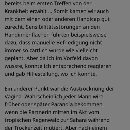
bereits beim ersten Treffen von der
Krankheit erzählt … Somit kamen wir auch
mit dem einen oder anderen Handicap gut
zurecht. Sensibilitätsstörungen an den
Handinnenflächen führten beispielsweise
dazu, dass manuelle Befriedigung nicht
immer so zärtlich wurde wie vielleicht
geplant. Aber da ich im Vorfeld davon
wusste, konnte ich entsprechend reagieren
und gab Hilfestellung, wo ich konnte.
Ein anderer Punkt war die Austrocknung der
Vagina. Wahrscheinlich jeder Mann wird
früher oder später Paranoia bekommen,
wenn die Partnerin mitten im Akt vom
tropischen Regenwald zur Sahara während
der Trockenzeit mutiert. Aber nach einem