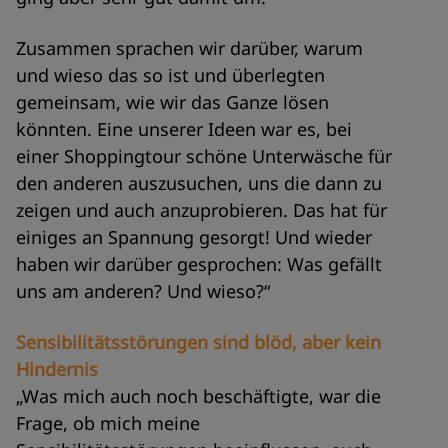
Zusammen sprachen wir darüber, warum
und wieso das so ist und überlegten
gemeinsam, wie wir das Ganze lösen
könnten. Eine unserer Ideen war es, bei
einer Shoppingtour schöne Unterwäsche für
den anderen auszusuchen, uns die dann zu
zeigen und auch anzuprobieren. Das hat für
einiges an Spannung gesorgt! Und wieder
haben wir darüber gesprochen: Was gefällt
uns am anderen? Und wieso?“
Sensibilitätsstörungen sind blöd, aber kein
Hindernis
„Was mich auch noch beschäftigte, war die
Frage, ob mich meine