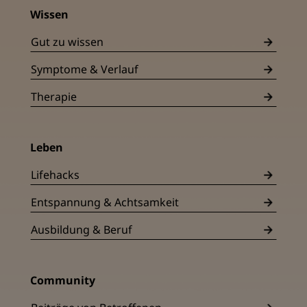
Wissen
Gut zu wissen
Symptome & Verlauf
Therapie
Leben
Lifehacks
Entspannung & Achtsamkeit
Ausbildung & Beruf
Community