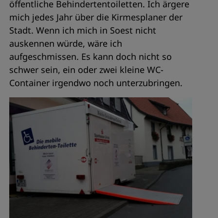
öffentliche Behindertentoiletten. Ich ärgere
mich jedes Jahr über die Kirmesplaner der
Stadt. Wenn ich mich in Soest nicht
auskennen würde, wäre ich
aufgeschmissen. Es kann doch nicht so
schwer sein, ein oder zwei kleine WC-
Container irgendwo noch unterzubringen.