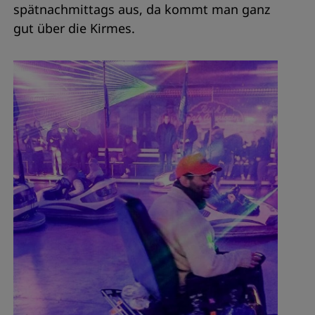
spätnachmittags aus, da kommt man ganz
gut über die Kirmes.