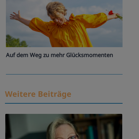
Auf dem Weg zu mehr Glücksmomenten
Weitere Beiträge