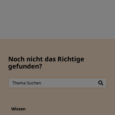
Noch nicht das Richtige
gefunden?
Wissen