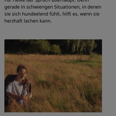
gerade in schwierigen Situationen, in denen
sie sich hundeelend fühlt, hilft es, wenn sie
herzhaft lachen kann.