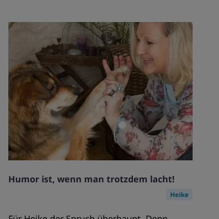
Humor ist, wenn man trotzdem lacht!
Heike
Für Heike der Spruch überhaupt. Denn