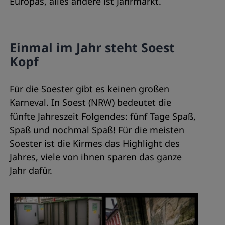
Europas, alles andere ist Jahrmarkt.
Einmal im Jahr steht Soest
Kopf
Für die Soester gibt es keinen großen
Karneval. In Soest (NRW) bedeutet die
fünfte Jahreszeit Folgendes: fünf Tage Spaß,
Spaß und nochmal Spaß! Für die meisten
Soester ist die Kirmes das Highlight des
Jahres, viele von ihnen sparen das ganze
Jahr dafür.