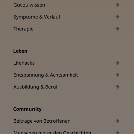
Gut zu wissen
Symptome & Verlauf
Therapie
Leben
Lifehacks
Entspannung & Achtsamkeit
Ausbildung & Beruf
Community
Beiträge von Betroffenen
Menschen hinter den Geschichten