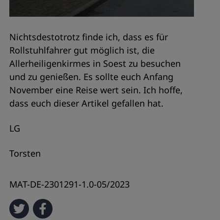
Nichtsdestotrotz finde ich, dass es für
Rollstuhlfahrer gut möglich ist, die
Allerheiligenkirmes in Soest zu besuchen
und zu genießen. Es sollte euch Anfang
November eine Reise wert sein. Ich hoffe,
dass euch dieser Artikel gefallen hat.
LG
Torsten
MAT-DE-2301291-
1.0-05/2023