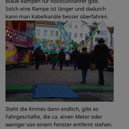
blaue Rampen für Rollstuhlfahrer gibt.
Solch eine Rampe ist länger und dadurch
kann man Kabelkanäle besser überfahren.
Steht die Kirmes dann endlich, gibt es
Fahrgeschäfte, die ca. einen Meter oder
weniger von einem Fenster entfernt stehen.