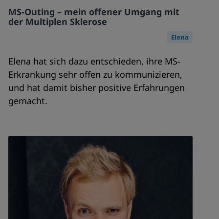
MS-Outing – mein offener Umgang mit
der Multiplen Sklerose
Elena
Elena hat sich dazu entschieden, ihre MS-
Erkrankung sehr offen zu kommunizieren,
und hat damit bisher positive Erfahrungen
gemacht.