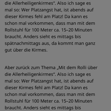
die Allerheiligenkirmes“. Also ich sage es
mal so: Wer Platzangst hat, ist abends auf
dieser Kirmes fehl am Platz! Da kann es
schon mal vorkommen, dass man mit dem
Rollstuhl für 100 Meter ca. 15–20 Minuten
braucht. Anders sieht es mittags bis
spätnachmittags aus, da kommt man ganz
gut über die Kirmes.
Aber zurück zum Thema „Mit dem Rolli über
die Allerheiligenkirmes“. Also ich sage es
mal so: Wer Platzangst hat, ist abends auf
dieser Kirmes fehl am Platz! Da kann es
schon mal vorkommen, dass man mit dem
Rollstuhl für 100 Meter ca. 15–20 Minuten
braucht. Anders sieht es mittags bis