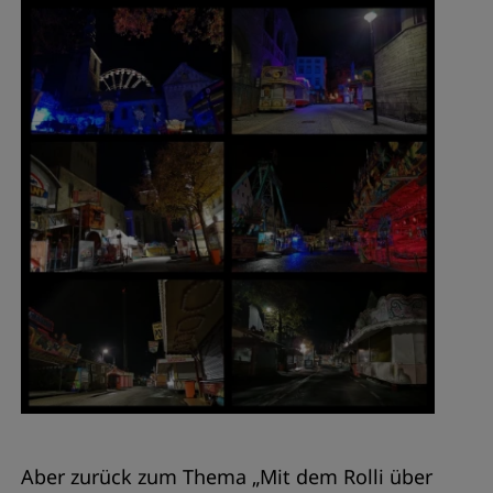
Aber zurück zum Thema „Mit dem Rolli über