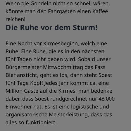
Wenn die Gondeln nicht so schnell wären,
könnte man den Fahrgästen einen Kaffee
reichen!
Die Ruhe vor dem Sturm!
Eine Nacht vor Kirmesbeginn, welch eine
Ruhe. Eine Ruhe, die es in den nächsten
fünf Tagen nicht geben wird. Sobald unser
Bürgermeister Mittwochmittag das Fass
Bier ansticht, geht es los, dann steht Soest
fünf Tage Kopf! Jedes Jahr kommt ca. eine
Million Gäste auf die Kirmes, man bedenke
dabei, dass Soest rundgerechnet nur 48.000
Einwohner hat. Es ist eine logistische und
organisatorische Meisterleistung, dass das
alles so funktioniert.