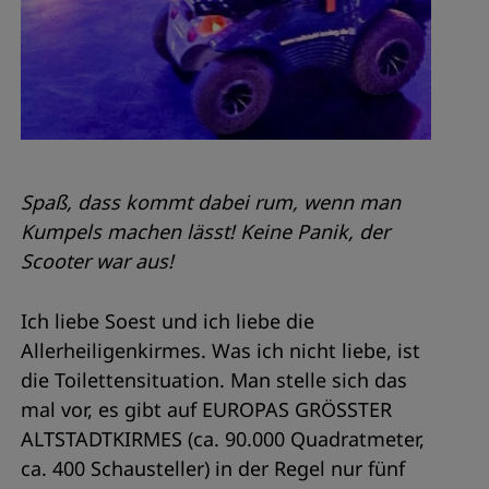
Spaß, dass kommt dabei rum, wenn man
Kumpels machen lässt! Keine Panik, der
Scooter war aus!
Ich liebe Soest und ich liebe die
Allerheiligenkirmes. Was ich nicht liebe, ist
die Toilettensituation. Man stelle sich das
mal vor, es gibt auf EUROPAS GRÖSSTER
ALTSTADTKIRMES (ca. 90.000 Quadratmeter,
ca. 400 Schausteller) in der Regel nur fünf