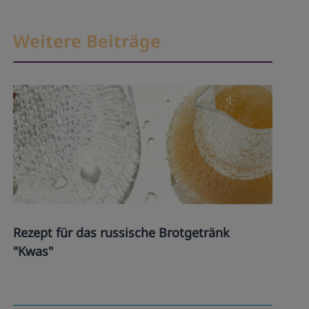
Weitere Beiträge
Rezept für das russische Brotgetränk
"Kwas"