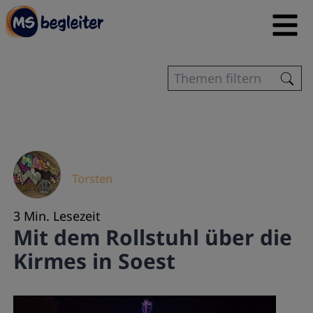
Torsten
3 Min. Lesezeit
Mit dem Rollstuhl über die
Kirmes in Soest