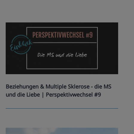
Beziehungen & Multiple Sklerose - die MS
und die Liebe | Perspektivwechsel #9