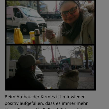
Beim Aufbau der Kirmes ist mir wieder
positiv aufgefallen, dass es immer mehr