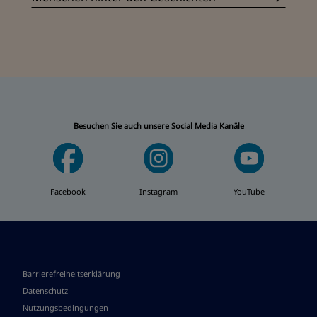
Besuchen Sie auch unsere Social Media Kanäle
Facebook
Instagram
YouTube
Barrierefreiheitserklärung
Datenschutz
Nutzungsbedingungen