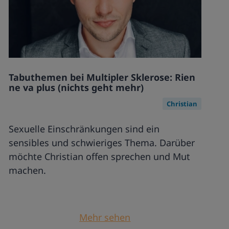
Tabuthemen bei Multipler Sklerose: Rien
ne va plus (nichts geht mehr)
Christian
Sexuelle Einschränkungen sind ein
sensibles und schwieriges Thema. Darüber
möchte Christian offen sprechen und Mut
machen.
Mehr sehen