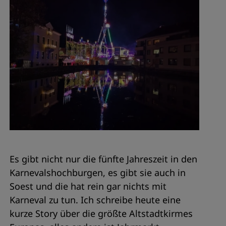
Es gibt nicht nur die fünfte Jahreszeit in den
Karnevalshochburgen, es gibt sie auch in
Soest und die hat rein gar nichts mit
Karneval zu tun. Ich schreibe heute eine
kurze Story über die größte Altstadtkirmes