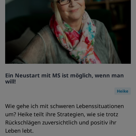
Ein Neustart mit MS ist möglich, wenn man
will!
Heike
Wie gehe ich mit schweren Lebenssituationen
um? Heike teilt ihre Strategien, wie sie trotz
Rückschlägen zuversichtlich und positiv ihr
Leben lebt.