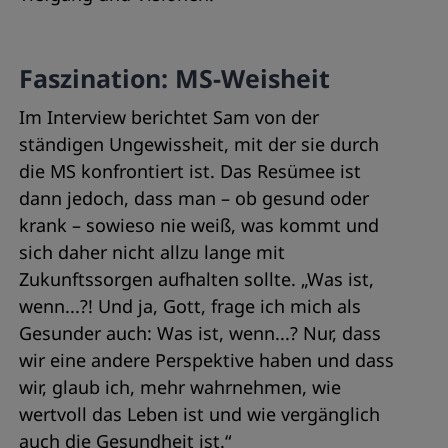
Faszination: MS-Weisheit
Im Interview berichtet Sam von der
ständigen Ungewissheit, mit der sie durch
die MS konfrontiert ist. Das Resümee ist
dann jedoch, dass man – ob gesund oder
krank – sowieso nie weiß, was kommt und
sich daher nicht allzu lange mit
Zukunftssorgen aufhalten sollte. „Was ist,
wenn...?! Und ja, Gott, frage ich mich als
Gesunder auch: Was ist, wenn...? Nur, dass
wir eine andere Perspektive haben und dass
wir, glaub ich, mehr wahrnehmen, wie
wertvoll das Leben ist und wie vergänglich
auch die Gesundheit ist.“