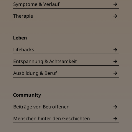
Symptome & Verlauf
Therapie
Leben
Lifehacks
Entspannung & Achtsamkeit
Ausbildung & Beruf
Community
Beiträge von Betroffenen
Menschen hinter den Geschichten