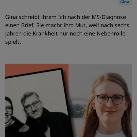
Gina
Gina schreibt ihrem Ich nach der MS-Diagnose
einen Brief. Sie macht ihm Mut, weil nach sechs
Jahren die Krankheit nur noch eine Nebenrolle
spielt.