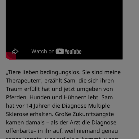
„Tiere lieben bedingungslos. Sie sind meine
Therapeuten“, erzählt Sam, die sich ihren
Traum erfüllt hat und jetzt umgeben von
Pferden, Hunden und Hühnern lebt. Sam
hat vor 14 Jahren die Diagnose Multiple
Sklerose erhalten. Große Zukunftsängste
kamen damals – als der Arzt die Diagnose
offenbarte– in ihr auf, weil niemand genau