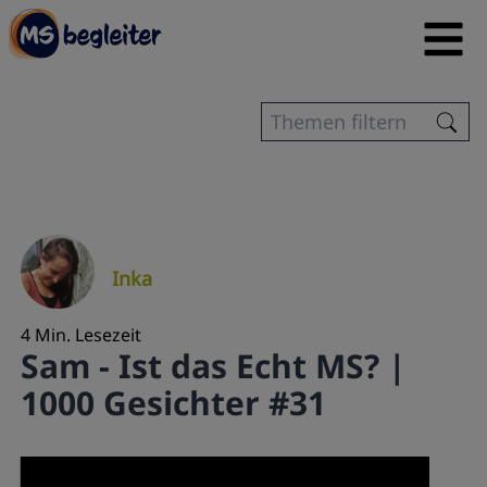
Inka
4 Min. Lesezeit
Sam - Ist das Echt MS? |
1000 Gesichter #31