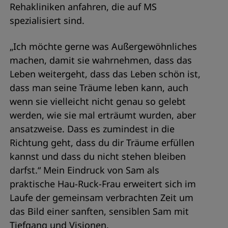
Rehakliniken anfahren, die auf MS
spezialisiert sind.
„Ich möchte gerne was Außergewöhnliches
machen, damit sie wahrnehmen, dass das
Leben weitergeht, dass das Leben schön ist,
dass man seine Träume leben kann, auch
wenn sie vielleicht nicht genau so gelebt
werden, wie sie mal erträumt wurden, aber
ansatzweise. Dass es zumindest in die
Richtung geht, dass du dir Träume erfüllen
kannst und dass du nicht stehen bleiben
darfst.“ Mein Eindruck von Sam als
praktische Hau-Ruck-Frau erweitert sich im
Laufe der gemeinsam verbrachten Zeit um
das Bild einer sanften, sensiblen Sam mit
Tiefgang und Visionen.