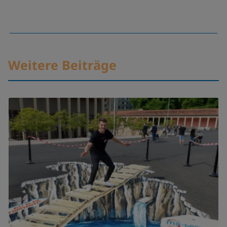
Weitere Beiträge