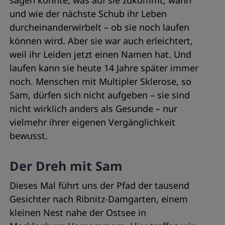
sagen konnte, was auf sie zukommt, wann
und wie der nächste Schub ihr Leben
durcheinanderwirbelt – ob sie noch laufen
können wird. Aber sie war auch erleichtert,
weil ihr Leiden jetzt einen Namen hat. Und
laufen kann sie heute 14 Jahre später immer
noch. Menschen mit Multipler Sklerose, so
Sam, dürfen sich nicht aufgeben – sie sind
nicht wirklich anders als Gesunde – nur
vielmehr ihrer eigenen Vergänglichkeit
bewusst.
Der Dreh mit Sam
Dieses Mal führt uns der Pfad der tausend
Gesichter nach Ribnitz-Damgarten, einem
kleinen Nest nahe der Ostsee in