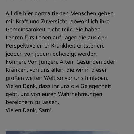
All die hier portraitierten Menschen geben
mir Kraft und Zuversicht, obwohl ich ihre
Gemeinsamkeit nicht teile. Sie haben
Lehren fürs Leben auf Lager, die aus der
Perspektive einer Krankheit entstehen,
jedoch von jedem beherzigt werden
können. Von Jungen, Alten, Gesunden oder
Kranken, von uns allen, die wir in dieser
großen weiten Welt so vor uns hinleben.
Vielen Dank, dass ihr uns die Gelegenheit
gebt, uns von euren Wahrnehmungen
bereichern zu lassen.
Vielen Dank, Sam!