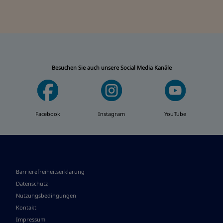
Besuchen Sie auch unsere Social Media Kanäle
Facebook
Instagram
YouTube
Barrierefreiheitserklärung
Datenschutz
Nutzungsbedingungen
Kontakt
Impressum