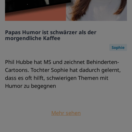
Papas Humor ist schwärzer als der
morgendliche Kaffee
Sophie
Phil Hubbe hat MS und zeichnet Behinderten-
Cartoons. Tochter Sophie hat dadurch gelernt,
dass es oft hilft, schwierigen Themen mit
Humor zu begegnen
Mehr sehen