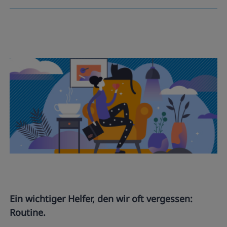
Ein wichtiger Helfer, den wir oft vergessen:
Routine.