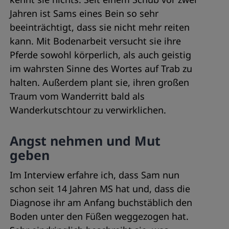
Jahren ist Sams eines Bein so sehr
beeinträchtigt, dass sie nicht mehr reiten
kann. Mit Bodenarbeit versucht sie ihre
Pferde sowohl körperlich, als auch geistig
im wahrsten Sinne des Wortes auf Trab zu
halten. Außerdem plant sie, ihren großen
Traum vom Wanderritt bald als
Wanderkutschtour zu verwirklichen.
Angst nehmen und Mut
geben
Im Interview erfahre ich, dass Sam nun
schon seit 14 Jahren MS hat und, dass die
Diagnose ihr am Anfang buchstäblich den
Boden unter den Füßen weggezogen hat.