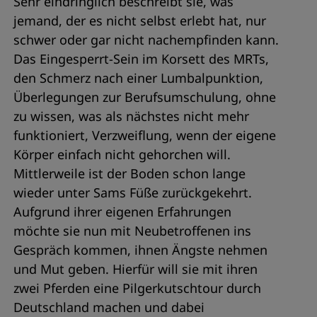
Sehr eindringlich beschreibt sie, was
jemand, der es nicht selbst erlebt hat, nur
schwer oder gar nicht nachempfinden kann.
Das Eingesperrt-Sein im Korsett des MRTs,
den Schmerz nach einer Lumbalpunktion,
Überlegungen zur Berufsumschulung, ohne
zu wissen, was als nächstes nicht mehr
funktioniert, Verzweiflung, wenn der eigene
Körper einfach nicht gehorchen will.
Mittlerweile ist der Boden schon lange
wieder unter Sams Füße zurückgekehrt.
Aufgrund ihrer eigenen Erfahrungen
möchte sie nun mit Neubetroffenen ins
Gespräch kommen, ihnen Ängste nehmen
und Mut geben. Hierfür will sie mit ihren
zwei Pferden eine Pilgerkutschtour durch
Deutschland machen und dabei