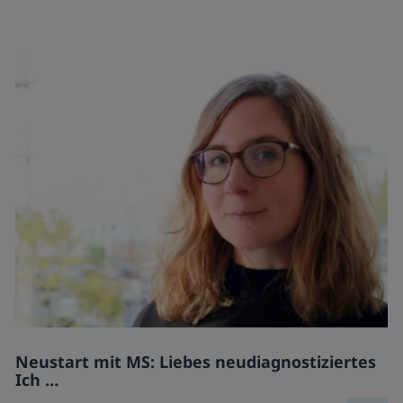
Neustart mit MS: Liebes neudiagnostiziertes
Ich …