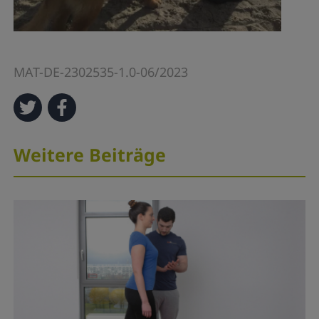
MAT-DE-2302535-1.0-06/2023
Weitere Beiträge