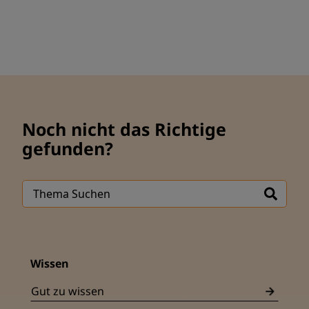
Noch nicht das Richtige
gefunden?
Wissen
Gut zu wissen