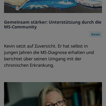
Gemeinsam stärker: Unterstützung durch die
MS-Community
Kevin
Kevin setzt auf Zuversicht. Er hat selbst in
jungen Jahren die MS-Diagnose erhalten und
berichtet über seinen Umgang mit der
chronischen Erkrankung.