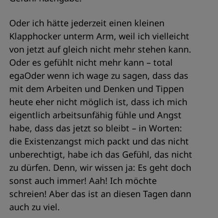
Oder ich hätte jederzeit einen kleinen
Klapphocker unterm Arm, weil ich vielleicht
von jetzt auf gleich nicht mehr stehen kann.
Oder es gefühlt nicht mehr kann – total
egaOder wenn ich wage zu sagen, dass das
mit dem Arbeiten und Denken und Tippen
heute eher nicht möglich ist, dass ich mich
eigentlich arbeitsunfähig fühle und Angst
habe, dass das jetzt so bleibt – in Worten:
die Existenzangst mich packt und das nicht
unberechtigt, habe ich das Gefühl, das nicht
zu dürfen. Denn, wir wissen ja: Es geht doch
sonst auch immer! Aah! Ich möchte
schreien! Aber das ist an diesen Tagen dann
auch zu viel.