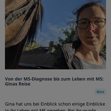
Von der MS-Diagnose bis zum Leben mit MS:
Ginas Reise
Gina
Gina hat uns bei Einblick schon einige Einblicke
in ihr Leben mit MS gegeben. Bei ihr wurde