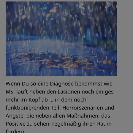
Wenn Du so eine Diagnose bekommst wie
MS, läuft neben den Läsionen noch einiges
mehr im Kopf ab … in dem noch
funktionierenden Teil: Horrorszenarien und
Ängste, die neben allen Maßnahmen, das
Positive zu sehen, regelmäßig ihren Raum
fordern.