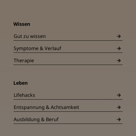
Wissen
Gut zu wissen
Symptome & Verlauf
Therapie
Leben
Lifehacks
Entspannung & Achtsamkeit
Ausbildung & Beruf