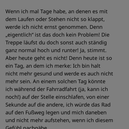
Wenn ich mal Tage habe, an denen es mit
dem Laufen oder Stehen nicht so klappt,
werde ich nicht ernst genommen. Denn
„eigentlich“ ist das doch kein Problem! Die
Treppe läufst du doch sonst auch ständig
ganz normal hoch und runter! Ja, stimmt.
Aber heute geht es nicht! Denn heute ist so
ein Tag, an dem ich merke: Ich bin halt
nicht mehr gesund und werde es auch nicht
mehr sein. An einem solchen Tag könnte
ich während der Fahrradfahrt (ja, kann ich
noch!) auf der Stelle einschlafen, von einer
Sekunde auf die andere, ich würde das Rad
auf den Fußweg legen und mich daneben
und nicht mehr aufstehen, wenn ich diesem
Gefühl nachgäbe.