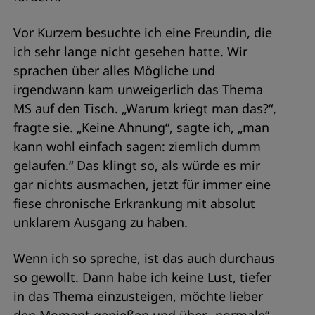
Vor Kurzem besuchte ich eine Freundin, die
ich sehr lange nicht gesehen hatte. Wir
sprachen über alles Mögliche und
irgendwann kam unweigerlich das Thema
MS auf den Tisch. „Warum kriegt man das?“,
fragte sie. „Keine Ahnung“, sagte ich, „man
kann wohl einfach sagen: ziemlich dumm
gelaufen.“ Das klingt so, als würde es mir
gar nichts ausmachen, jetzt für immer eine
fiese chronische Erkrankung mit absolut
unklarem Ausgang zu haben.
Wenn ich so spreche, ist das auch durchaus
so gewollt. Dann habe ich keine Lust, tiefer
in das Thema einzusteigen, möchte lieber