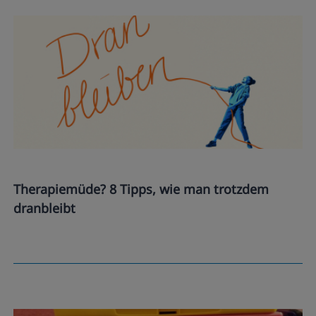
Therapiemüde? 8 Tipps, wie man trotzdem
dranbleibt