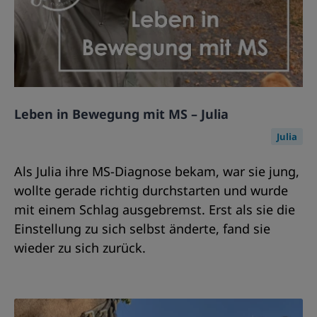
Leben in Bewegung mit MS – Julia
Julia
Als Julia ihre MS-Diagnose bekam, war sie jung,
wollte gerade richtig durchstarten und wurde
mit einem Schlag ausgebremst. Erst als sie die
Einstellung zu sich selbst änderte, fand sie
wieder zu sich zurück.