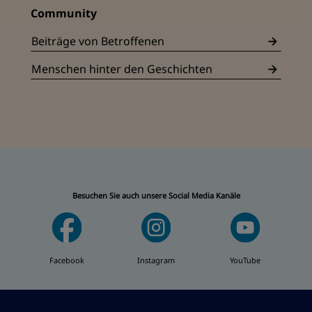
Community
Beiträge von Betroffenen
Menschen hinter den Geschichten
Besuchen Sie auch unsere Social Media Kanäle
Facebook
Instagram
YouTube