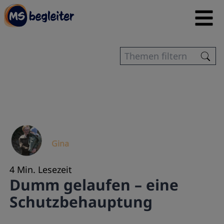
Gina
4 Min. Lesezeit
Dumm gelaufen – eine
Schutzbehauptung