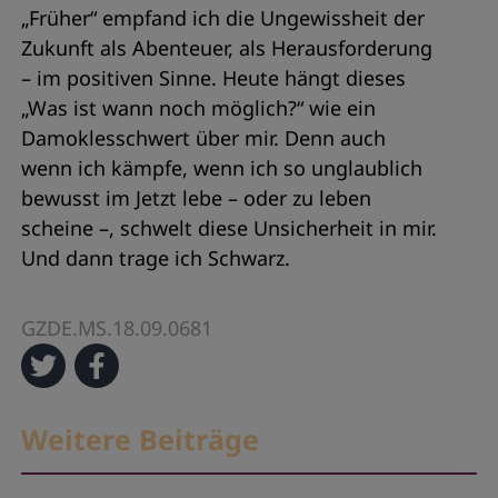
„Früher“ empfand ich die Ungewissheit der
Zukunft als Abenteuer, als Herausforderung
– im positiven Sinne. Heute hängt dieses
„Was ist wann noch möglich?“ wie ein
Damoklesschwert über mir. Denn auch
wenn ich kämpfe, wenn ich so unglaublich
bewusst im Jetzt lebe – oder zu leben
scheine –, schwelt diese Unsicherheit in mir.
Und dann trage ich Schwarz.
GZDE.MS.18.09.0681
Weitere Beiträge