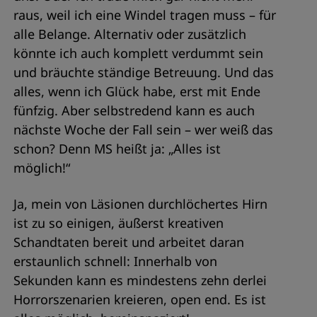
raus, weil ich eine Windel tragen muss – für
alle Belange. Alternativ oder zusätzlich
könnte ich auch komplett verdummt sein
und bräuchte ständige Betreuung. Und das
alles, wenn ich Glück habe, erst mit Ende
fünfzig. Aber selbstredend kann es auch
nächste Woche der Fall sein – wer weiß das
schon? Denn MS heißt ja: „Alles ist
möglich!“
Ja, mein von Läsionen durchlöchertes Hirn
ist zu so einigen, äußerst kreativen
Schandtaten bereit und arbeitet daran
erstaunlich schnell: Innerhalb von
Sekunden kann es mindestens zehn derlei
Horrorszenarien kreieren, open end. Es ist