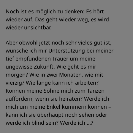
Noch ist es möglich zu denken: Es hört
wieder auf. Das geht wieder weg, es wird
wieder unsichtbar.
Aber obwohl jetzt noch sehr vieles gut ist,
wünsche ich mir Unterstützung bei meiner
tief empfundenen Trauer um meine
ungewisse Zukunft. Wie geht es mir
morgen? Wie in zwei Monaten, wie mit
vierzig? Wie lange kann ich arbeiten?
Können meine Söhne mich zum Tanzen
auffordern, wenn sie heiraten? Werde ich
mich um meine Enkel kümmern können –
kann ich sie überhaupt noch sehen oder
werde ich blind sein? Werde ich …?