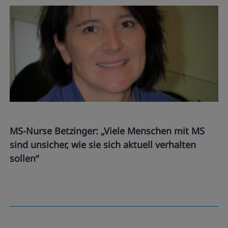
MS-Nurse Betzinger: „Viele Menschen mit MS
sind unsicher, wie sie sich aktuell verhalten
sollen“