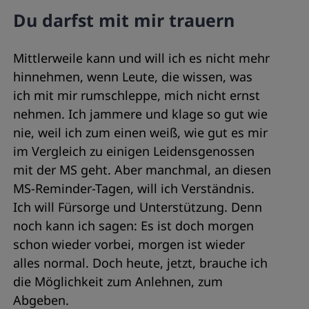
Du darfst mit mir trauern
Mittlerweile kann und will ich es nicht mehr
hinnehmen, wenn Leute, die wissen, was
ich mit mir rumschleppe, mich nicht ernst
nehmen. Ich jammere und klage so gut wie
nie, weil ich zum einen weiß, wie gut es mir
im Vergleich zu einigen Leidensgenossen
mit der MS geht. Aber manchmal, an diesen
MS-Reminder-Tagen, will ich Verständnis.
Ich will Fürsorge und Unterstützung. Denn
noch kann ich sagen: Es ist doch morgen
schon wieder vorbei, morgen ist wieder
alles normal. Doch heute, jetzt, brauche ich
die Möglichkeit zum Anlehnen, zum
Abgeben.