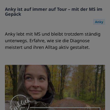
Anky ist auf immer auf Tour – mit der MS im
Gepäck
Anky
Anky lebt mit MS und bleibt trotzdem ständig
unterwegs. Erfahre, wie sie die Diagnose
meistert und ihren Alltag aktiv gestaltet.