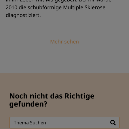
2010 die schubförmige Multiple Sklerose
diagnostiziert.
Mehr sehen
Noch nicht das Richtige
gefunden?