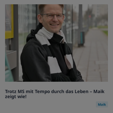
Trotz MS mit Tempo durch das Leben – Maik
zeigt wie!
Maik