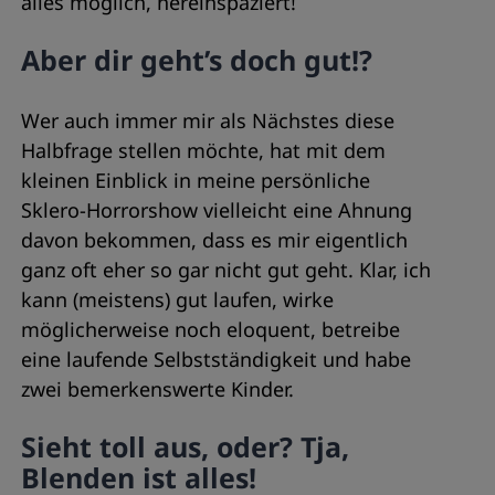
alles möglich, hereinspaziert!
Aber dir geht’s doch gut!?
Wer auch immer mir als Nächstes diese
Halbfrage stellen möchte, hat mit dem
kleinen Einblick in meine persönliche
Sklero-Horrorshow vielleicht eine Ahnung
davon bekommen, dass es mir eigentlich
ganz oft eher so gar nicht gut geht. Klar, ich
kann (meistens) gut laufen, wirke
möglicherweise noch eloquent, betreibe
eine laufende Selbstständigkeit und habe
zwei bemerkenswerte Kinder.
Sieht toll aus, oder? Tja,
Blenden ist alles!