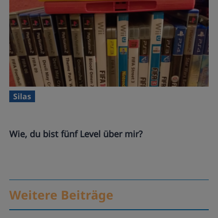
Silas
Wie, du bist fünf Level über mir?
Weitere Beiträge