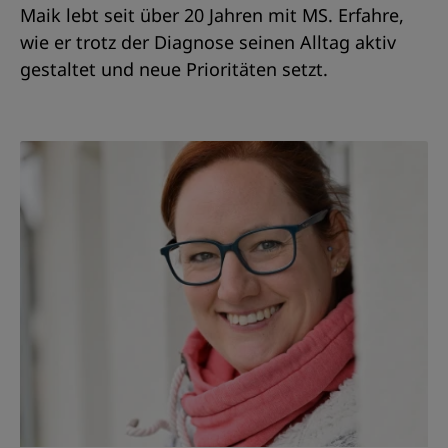
Maik lebt seit über 20 Jahren mit MS. Erfahre,
wie er trotz der Diagnose seinen Alltag aktiv
gestaltet und neue Prioritäten setzt.