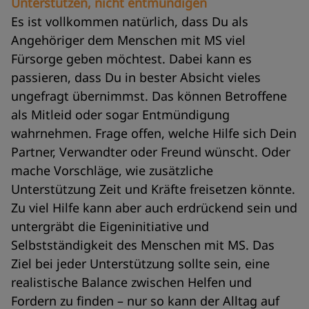
Unterstützen, nicht entmündigen
Es ist vollkommen natürlich, dass Du als
Angehöriger dem Menschen mit MS viel
Fürsorge geben möchtest. Dabei kann es
passieren, dass Du in bester Absicht vieles
ungefragt übernimmst. Das können Betroffene
als Mitleid oder sogar Entmündigung
wahrnehmen. Frage offen, welche Hilfe sich Dein
Partner, Verwandter oder Freund wünscht. Oder
mache Vorschläge, wie zusätzliche
Unterstützung Zeit und Kräfte freisetzen könnte.
Zu viel Hilfe kann aber auch erdrückend sein und
untergräbt die Eigeninitiative und
Selbstständigkeit des Menschen mit MS. Das
Ziel bei jeder Unterstützung sollte sein, eine
realistische Balance zwischen Helfen und
Fordern zu finden – nur so kann der Alltag auf