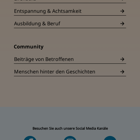
Entspannung & Achtsamkeit
Ausbildung & Beruf
Community
Beiträge von Betroffenen
Menschen hinter den Geschichten
Besuchen Sie auch unsere Social Media Kanäle