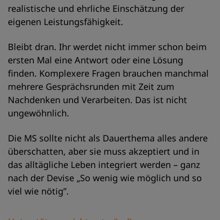
realistische und ehrliche Einschätzung der
eigenen Leistungsfähigkeit.
Bleibt dran. Ihr werdet nicht immer schon beim
ersten Mal eine Antwort oder eine Lösung
finden. Komplexere Fragen brauchen manchmal
mehrere Gesprächsrunden mit Zeit zum
Nachdenken und Verarbeiten. Das ist nicht
ungewöhnlich.
Die MS sollte nicht als Dauerthema alles andere
überschatten, aber sie muss akzeptiert und in
das alltägliche Leben integriert werden – ganz
nach der Devise „So wenig wie möglich und so
viel wie nötig”.