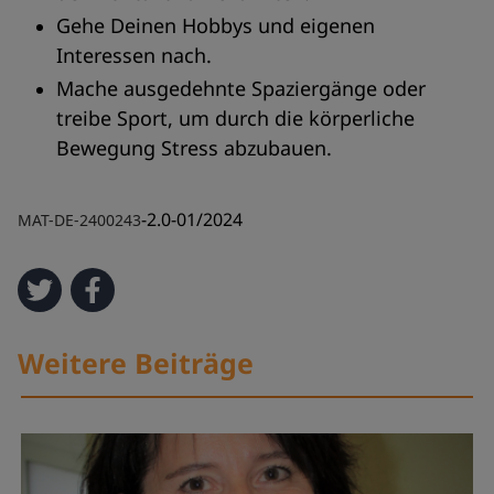
Gehe Deinen Hobbys und eigenen
Interessen nach.
Mache ausgedehnte Spaziergänge oder
treibe Sport, um durch die körperliche
Bewegung Stress abzubauen.
-2.0-01/2024
MAT-DE-2400243
Weitere Beiträge