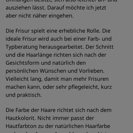
ausziehen lässt. Darauf möchte ich jetzt
aber nicht näher eingehen.
Die Frisur spielt eine erhebliche Rolle. Die
ideale Frisur wird auch bei einer Farb- und
Typberatung herausgearbeitet. Der Schnitt
und die Haarlänge richten sich nach der
Gesichtsform und natürlich den
persönlichen Wünschen und Vorlieben.
Vielleicht lang, damit man mehr Frisuren
machen kann, oder sehr pflegeleicht, kurz
und praktisch.
Die Farbe der Haare richtet sich nach dem
Hautkolorit. Nicht immer passt der
Hautfarbton zu der natürlichen Haarfarbe