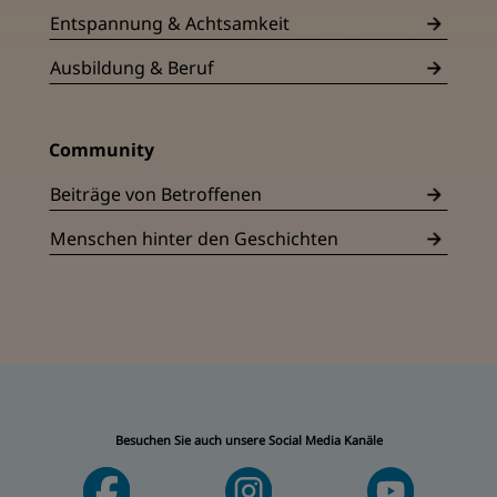
Entspannung & Achtsamkeit
Ausbildung & Beruf
Community
Beiträge von Betroffenen
Menschen hinter den Geschichten
Besuchen Sie auch unsere Social Media Kanäle