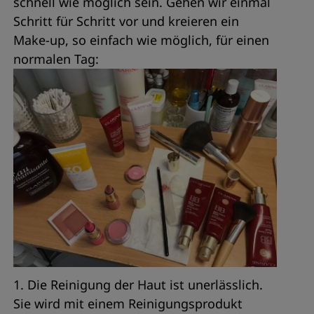
schnell wie möglich sein. Gehen wir einmal
Schritt für Schritt vor und kreieren ein
Make-up, so einfach wie möglich, für einen
normalen Tag:
1. Die Reinigung der Haut ist unerlässlich.
Sie wird mit einem Reinigungsprodukt