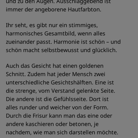
und zu den Augen. Ausschlaggebend ist
immer der angeborene Hautfarbton.
Ihr seht, es gibt nur ein stimmiges,
harmonisches Gesamtbild, wenn alles
zueinander passt. Harmonie ist schön – und
schön macht selbstbewusst und glücklich.
Auch das Gesicht hat einen goldenen
Schnitt. Zudem hat jeder Mensch zwei
unterschiedliche Gesichtshälften. Eine ist
die strenge, vom Verstand gelenkte Seite.
Die andere ist die Gefühlsseite. Dort ist
alles runder und weicher von der Form.
Durch die Frisur kann man das eine oder
andere kaschieren oder betonen, je
nachdem, wie man sich darstellen möchte.