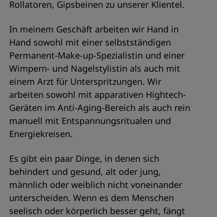
Rollatoren, Gipsbeinen zu unserer Klientel.
In meinem Geschäft arbeiten wir Hand in
Hand sowohl mit einer selbstständigen
Permanent-Make-up-Spezialistin und einer
Wimpern- und Nagelstylistin als auch mit
einem Arzt für Unterspritzungen. Wir
arbeiten sowohl mit apparativen Hightech-
Geräten im Anti-Aging-Bereich als auch rein
manuell mit Entspannungsritualen und
Energiekreisen.
Es gibt ein paar Dinge, in denen sich
behindert und gesund, alt oder jung,
männlich oder weiblich nicht voneinander
unterscheiden. Wenn es dem Menschen
seelisch oder körperlich besser geht, fängt