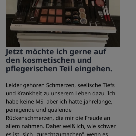
Jetzt möchte ich gerne auf
den kosmetischen und
pflegerischen Teil eingehen.
Leider gehören Schmerzen, seelische Tiefs
und Krankheit zu unserem Leben dazu. Ich
habe keine MS, aber ich hatte jahrelange,
peinigende und quälende
Rückenschmerzen, die mir die Freude an
allem nahmen. Daher weiß ich, wie schwer
es ist, sich „zurechtzumachen“, wenn es