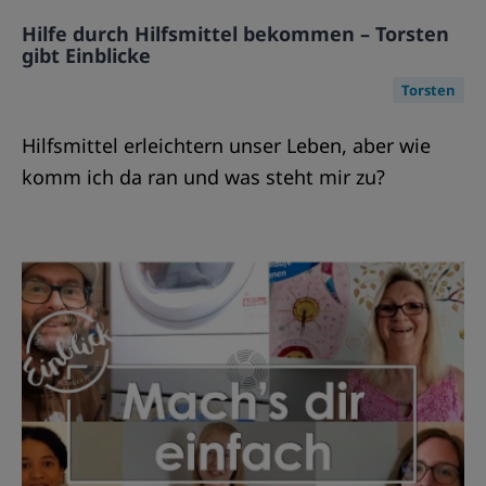
Hilfe durch Hilfsmittel bekommen – Torsten
gibt Einblicke
Torsten
Hilfsmittel erleichtern unser Leben, aber wie
komm ich da ran und was steht mir zu?