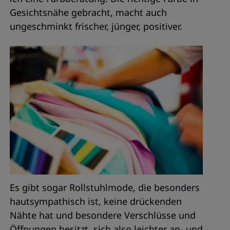
Gesichtsnähe gebracht, macht auch
ungeschminkt frischer, jünger, positiver.
Es gibt sogar Rollstuhlmode, die besonders
hautsympathisch ist, keine drückenden
Nähte hat und besondere Verschlüsse und
Öffnungen besitzt, sich also leichter an- und