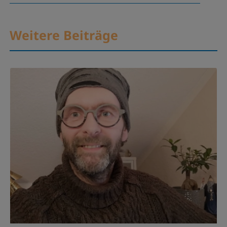
Weitere Beiträge