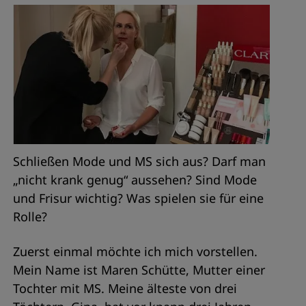
Schließen Mode und MS sich aus? Darf man
„nicht krank genug“ aussehen? Sind Mode
und Frisur wichtig? Was spielen sie für eine
Rolle?
Zuerst einmal möchte ich mich vorstellen.
Mein Name ist Maren Schütte, Mutter einer
Tochter mit MS. Meine älteste von drei