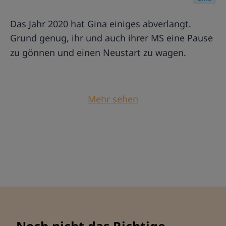
Das Jahr 2020 hat Gina einiges abverlangt.
Grund genug, ihr und auch ihrer MS eine Pause
zu gönnen und einen Neustart zu wagen.
Mehr sehen
Noch nicht das Richtige