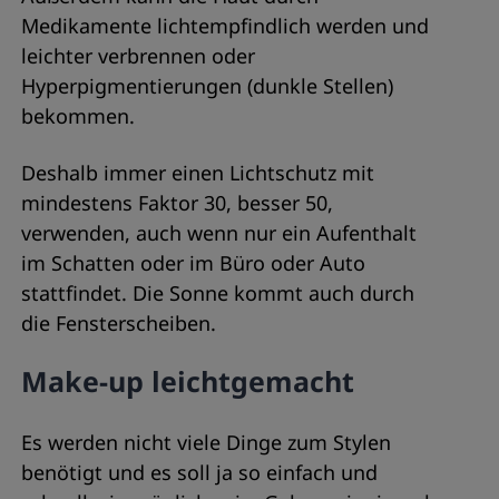
Medikamente lichtempfindlich werden und
leichter verbrennen oder
Hyperpigmentierungen (dunkle Stellen)
bekommen.
Deshalb immer einen Lichtschutz mit
mindestens Faktor 30, besser 50,
verwenden, auch wenn nur ein Aufenthalt
im Schatten oder im Büro oder Auto
stattfindet. Die Sonne kommt auch durch
die Fensterscheiben.
Make-up leichtgemacht
Es werden nicht viele Dinge zum Stylen
benötigt und es soll ja so einfach und