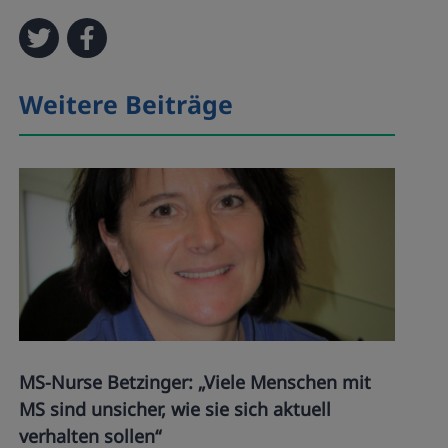
Weitere Beiträge
MS-Nurse Betzinger: „Viele Menschen mit
MS sind unsicher, wie sie sich aktuell
verhalten sollen“