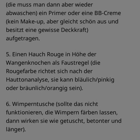
(die muss man dann aber wieder
abwaschen) ein Primer oder eine BB-Creme
(kein Make-up, aber gleicht schön aus und
besitzt eine gewisse Deckkraft)
aufgetragen.
5. Einen Hauch Rouge in Höhe der
Wangenknochen als Faustregel (die
Rougefarbe richtet sich nach der
Hauttonanalyse, sie kann bläulich/pinkig
oder bräunlich/orangig sein).
6. Wimperntusche (sollte das nicht
funktionieren, die Wimpern färben lassen,
dann wirken sie wie getuscht, betonter und
länger).