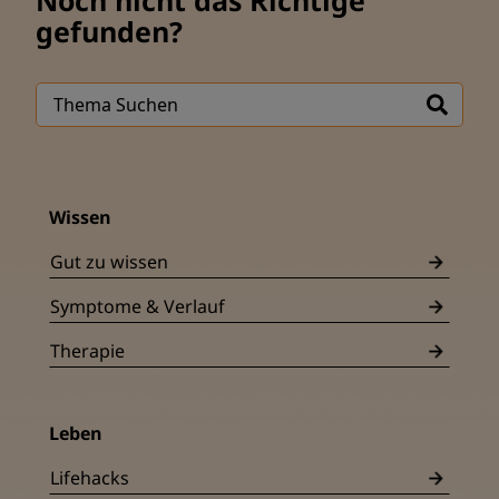
gefunden?
Wissen
Gut zu wissen
Symptome & Verlauf
Therapie
Leben
Lifehacks