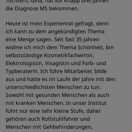
Töchtern, Gina, hat vor knapp drei Jahren
die Diagnose MS bekommen.
Heute ist mein Expertenrat gefragt, denn
ich kann zu dem angekündigten Thema
eine Menge sagen. Seit fast 35 Jahren
widme ich mich dem Thema Schönheit, bin
selbstständige Kosmetikfachwirtin,
Elektrologistin, Visagistin und Farb- und
Typberaterin. Ich führe Mitarbeiter, bilde
aus und hatte es im Laufe der Jahre mit den
unterschiedlichsten Menschen zu tun.
Sowohl mit gesunden Menschen als auch
mit kranken Menschen. In unser Institut
führt nur eine sehr kleine Stufe, daher
gehören auch Rollstuhlfahrer und
Menschen mit Gehbehinderungen,