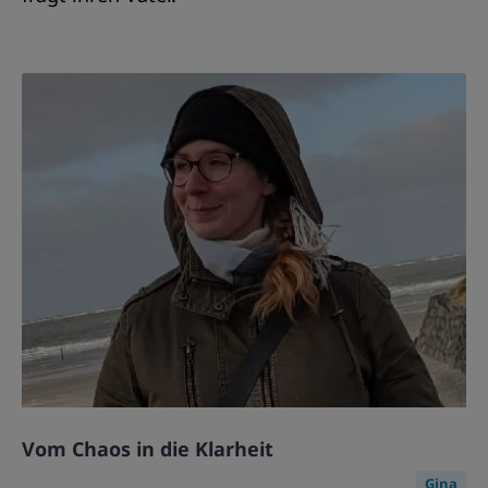
Vom Chaos in die Klarheit
Gina