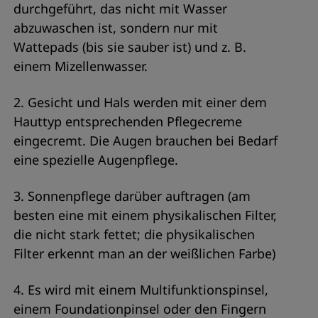
durchgeführt, das nicht mit Wasser
abzuwaschen ist, sondern nur mit
Wattepads (bis sie sauber ist) und z. B.
einem Mizellenwasser.
2. Gesicht und Hals werden mit einer dem
Hauttyp entsprechenden Pflegecreme
eingecremt. Die Augen brauchen bei Bedarf
eine spezielle Augenpflege.
3. Sonnenpflege darüber auftragen (am
besten eine mit einem physikalischen Filter,
die nicht stark fettet; die physikalischen
Filter erkennt man an der weißlichen Farbe)
4. Es wird mit einem Multifunktionspinsel,
einem Foundationpinsel oder den Fingern