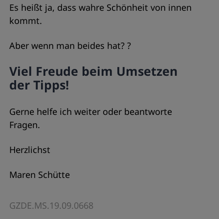
Es heißt ja, dass wahre Schönheit von innen
kommt.
Aber wenn man beides hat? ?
Viel Freude beim Umsetzen
der Tipps!
Gerne helfe ich weiter oder beantworte
Fragen.
Herzlichst
Maren Schütte
GZDE.MS.19.09.0668