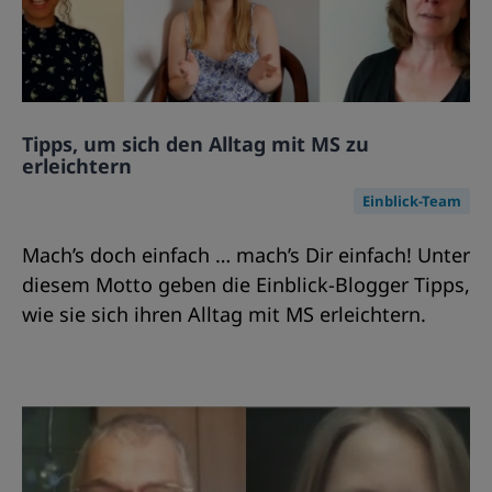
Tipps, um sich den Alltag mit MS zu
erleichtern
Einblick-Team
Mach’s doch einfach … mach’s Dir einfach! Unter
diesem Motto geben die Einblick-Blogger Tipps,
wie sie sich ihren Alltag mit MS erleichtern.