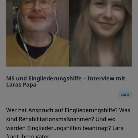
MS und Eingliederungshilfe – Interview mit
Laras Papa
Lara
Wer hat Anspruch auf Eingliederungshilfe? Was
sind Rehabilitationsmaßnahmen? Und wo
werden Eingliederungshilfen beantragt? Lara
fragt ihren Vater.