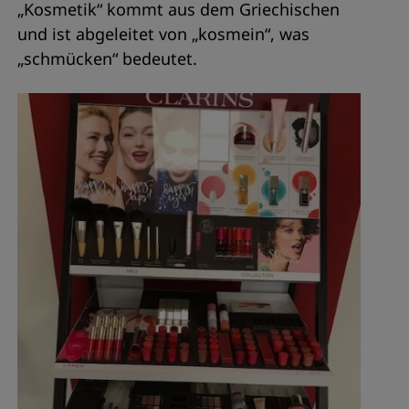
„Kosmetik“ kommt aus dem Griechischen
und ist abgeleitet von „kosmein“, was
„schmücken“ bedeutet.