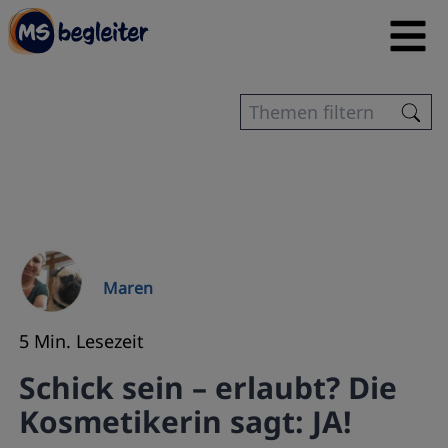
Maren
5 Min. Lesezeit
Schick sein – erlaubt? Die
Kosmetikerin sagt: JA!