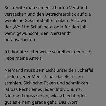
So könnte man seinen scharfen Verstand
verstecken und den Betrachterblick auf die
weibliche Gesichtshälfte lenken. Also wie
der „Wolf im Schafspelz“ oder für den Job,
wenn gewünscht, den „Verstand“
herausarbeiten.
Ich könnte seitenweise schreiben, denn ich
liebe meine Arbeit.
Niemand muss sein Licht unter den Scheffel
stellen. Jeder Mensch hat das Recht, zu
strahlen. Sich schmücken und schminken
ist das Recht eines jeden Individuums.
Niemand muss sehen, wie schlecht oder
gut es einem gerade geht. Das Wort