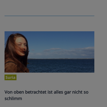
Suria
Von oben betrachtet ist alles gar nicht so
schlimm