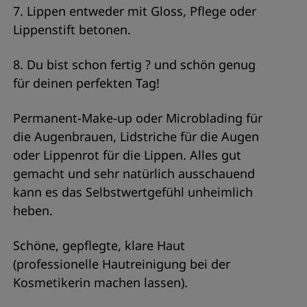
7. Lippen entweder mit Gloss, Pflege oder
Lippenstift betonen.
8. Du bist schon fertig ? und schön genug
für deinen perfekten Tag!
Permanent-Make-up oder Microblading für
die Augenbrauen, Lidstriche für die Augen
oder Lippenrot für die Lippen. Alles gut
gemacht und sehr natürlich ausschauend
kann es das Selbstwertgefühl unheimlich
heben.
Schöne, gepflegte, klare Haut
(professionelle Hautreinigung bei der
Kosmetikerin machen lassen).