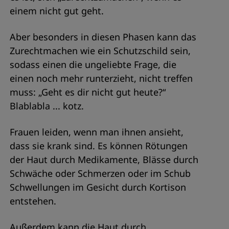
einem nicht gut geht.
Aber besonders in diesen Phasen kann das
Zurechtmachen wie ein Schutzschild sein,
sodass einen die ungeliebte Frage, die
einen noch mehr runterzieht, nicht treffen
muss: „Geht es dir nicht gut heute?“
Blablabla ... kotz.
Frauen leiden, wenn man ihnen ansieht,
dass sie krank sind. Es können Rötungen
der Haut durch Medikamente, Blässe durch
Schwäche oder Schmerzen oder im Schub
Schwellungen im Gesicht durch Kortison
entstehen.
Außerdem kann die Haut durch