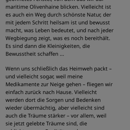
maritime Olivenhaine blicken. Vielleicht ist
es auch ein Weg durch schönste Natur, der
mit jedem Schritt heilsam ist und bewusst
macht, was Leben bedeutet, und nach jeder
Wegbiegung zeigt, was es noch bereithält.
Es sind dann die Kleinigkeiten, die
Bewusstheit schaffen ...
Wenn uns schließlich das Heimweh packt –
und vielleicht sogar, weil meine
Medikamente zur Neige gehen – fliegen wir
einfach zurück nach Hause. Vielleicht
werden dort die Sorgen und Bedenken
wieder übermächtig, aber vielleicht sind
auch die Träume stärker – vor allem, weil
sie jetzt gelebte Träume sind, die