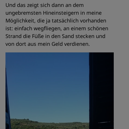
Und das zeigt sich dann an dem
ungebremsten Hineinsteigern in meine
Möglichkeit, die ja tatsächlich vorhanden
ist: einfach wegfliegen, an einem schönen
Strand die Füße in den Sand stecken und
von dort aus mein Geld verdienen.