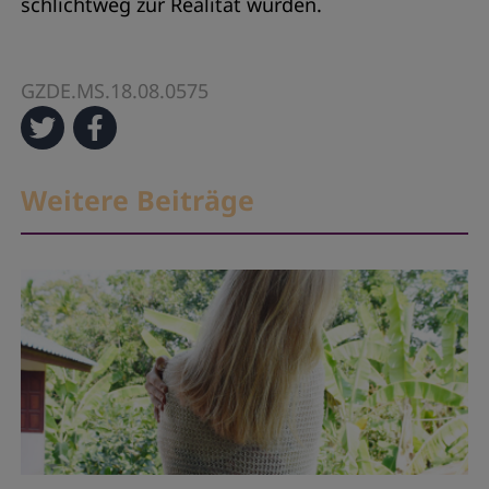
schlichtweg zur Realität wurden.
GZDE.MS.18.08.0575
Weitere Beiträge