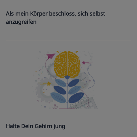
Als mein Körper beschloss, sich selbst
anzugreifen
Halte Dein Gehirn jung