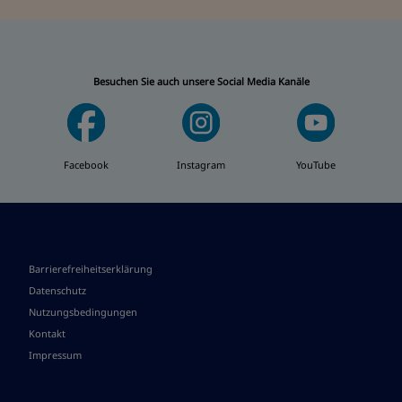
Besuchen Sie auch unsere Social Media Kanäle
Facebook
Instagram
YouTube
Barrierefreiheitserklärung
Datenschutz
Nutzungsbedingungen
Kontakt
Impressum