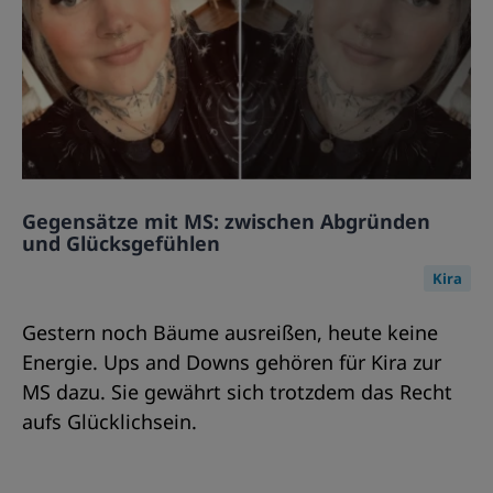
Gegensätze mit MS: zwischen Abgründen
und Glücksgefühlen
Kira
Gestern noch Bäume ausreißen, heute keine
Energie. Ups and Downs gehören für Kira zur
MS dazu. Sie gewährt sich trotzdem das Recht
aufs Glücklichsein.