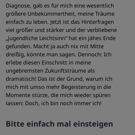
Diagnose, gab es für mich eine wesentlich
größere Unbekümmertheit, meine Träume
einfach zu leben. Jetzt ist das Hinterfragen
viel größer und stärker und der verbliebene
„jugendliche Leichtsinn“ hat ein jähes Ende
gefunden. Macht ja auch nix mit Mitte
dreißig, könnte man sagen. Dennoch: Ich
erlebe diesen Einschnitt in meine
ungebremsten Zukunftsträume als
dramatisch! Das ist der Grund, warum ich
mich mit umso mehr Begeisterung in die
Momente stürze, die mich wieder spüren
lassen: Doch, ich bin noch immer ich!
Bitte einfach mal einsteigen