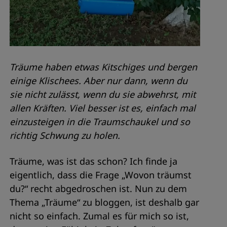
Träume haben etwas Kitschiges und bergen
einige Klischees. Aber nur dann, wenn du
sie nicht zulässt, wenn du sie abwehrst, mit
allen Kräften. Viel besser ist es, einfach mal
einzusteigen in die Traumschaukel und so
richtig Schwung zu holen.
Träume, was ist das schon? Ich finde ja
eigentlich, dass die Frage „Wovon träumst
du?“ recht abgedroschen ist. Nun zu dem
Thema „Träume“ zu bloggen, ist deshalb gar
nicht so einfach. Zumal es für mich so ist,