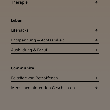
Therapie
Leben
Lifehacks
Entspannung & Achtsamkeit
Ausbildung & Beruf
Community
Beiträge von Betroffenen
Menschen hinter den Geschichten