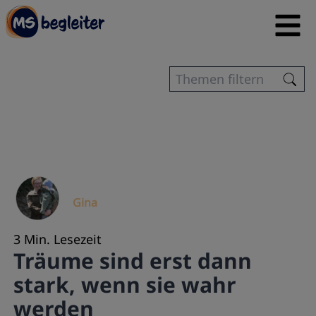
Gina
3 Min. Lesezeit
Träume sind erst dann
stark, wenn sie wahr
werden