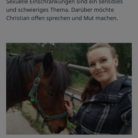
Sexuelle Einschränkungen sind ein sensibles
und schwieriges Thema. Darüber möchte
Christian offen sprechen und Mut machen.