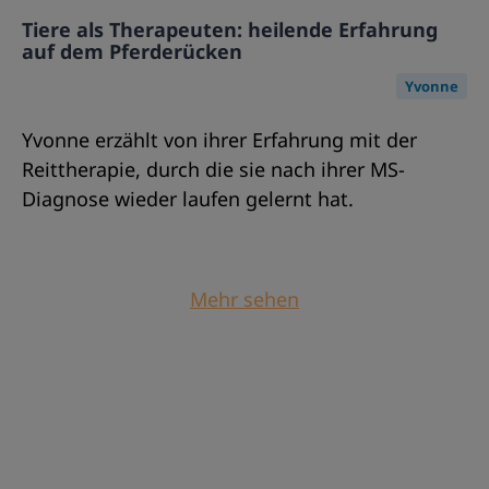
Tiere als Therapeuten: heilende Erfahrung
auf dem Pferderücken
Yvonne
Yvonne erzählt von ihrer Erfahrung mit der
Reittherapie, durch die sie nach ihrer MS-
Diagnose wieder laufen gelernt hat.
Mehr sehen