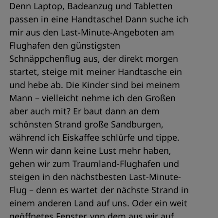
Denn Laptop, Badeanzug und Tabletten
passen in eine Handtasche! Dann suche ich
mir aus den Last-Minute-Angeboten am
Flughafen den günstigsten
Schnäppchenflug aus, der direkt morgen
startet, steige mit meiner Handtasche ein
und hebe ab. Die Kinder sind bei meinem
Mann – vielleicht nehme ich den Großen
aber auch mit? Er baut dann an dem
schönsten Strand große Sandburgen,
während ich Eiskaffee schlürfe und tippe.
Wenn wir dann keine Lust mehr haben,
gehen wir zum Traumland-Flughafen und
steigen in den nächstbesten Last-Minute-
Flug – denn es wartet der nächste Strand in
einem anderen Land auf uns. Oder ein weit
geöffnetes Fenster, von dem aus wir auf