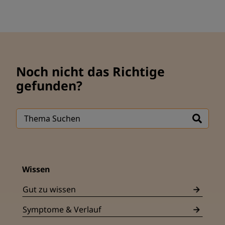
Noch nicht das Richtige
gefunden?
Wissen
Gut zu wissen
Symptome & Verlauf