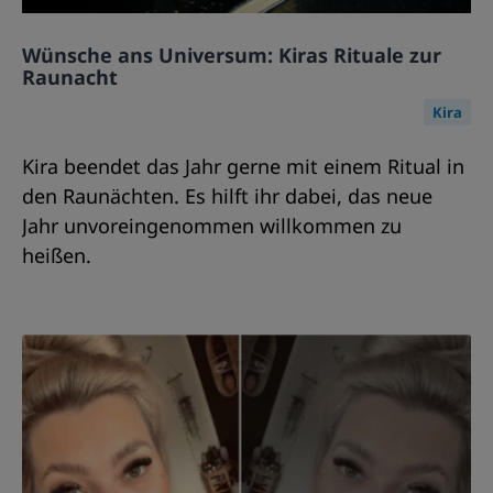
Wünsche ans Universum: Kiras Rituale zur
Raunacht
Kira
Kira beendet das Jahr gerne mit einem Ritual in
den Raunächten. Es hilft ihr dabei, das neue
Jahr unvoreingenommen willkommen zu
heißen.