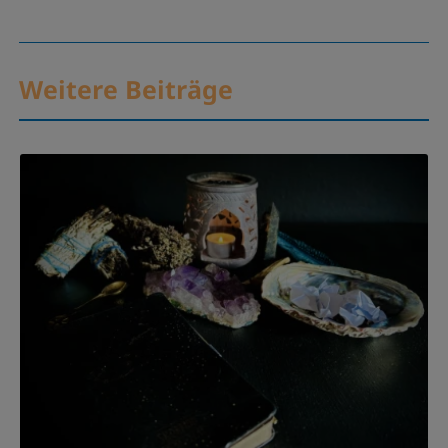
Weitere Beiträge